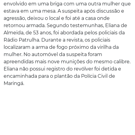
envolvido em uma briga com uma outra mulher que
estava em uma mesa. A suspeita após discussão e
agressão, deixou o local e foi até a casa onde
retornou armada. Segundo testemunhas, Eliana de
Almeida, de 53 anos, foi abordada pelos policiais da
Rádio Patrulha. Durante a revista, os policiais
localizaram a arma de fogo próximo da virilha da
mulher. No automóvel da suspeita foram
apreendidas mais nove munições do mesmo calibre.
Eliana não possui registro do revólver foi detida e
encaminhada para o plantão da Polícia Civil de
Maringá.