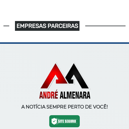
EMPRESAS PARCEIRAS
A NOTÍCIA SEMPRE PERTO DE VOCÊ!