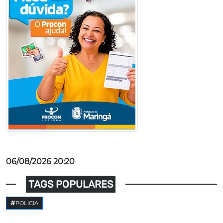
06/08/2026 20:20
TAGS POPULARES
POLICIA