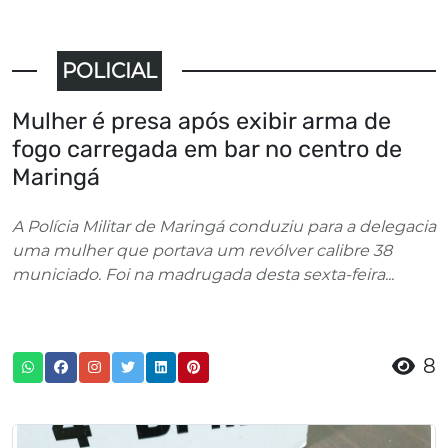
POLICIAL
Mulher é presa após exibir arma de
fogo carregada em bar no centro de
Maringá
A Polícia Militar de Maringá conduziu para a delegacia
uma mulher que portava um revólver calibre 38
municiado. Foi na madrugada desta sexta-feira...
8