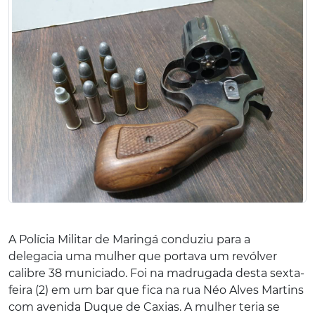
A Polícia Militar de Maringá conduziu para a
delegacia uma mulher que portava um revólver
calibre 38 municiado. Foi na madrugada desta sexta-
feira (2) em um bar que fica na rua Néo Alves Martins
com avenida Duque de Caxias. A mulher teria se