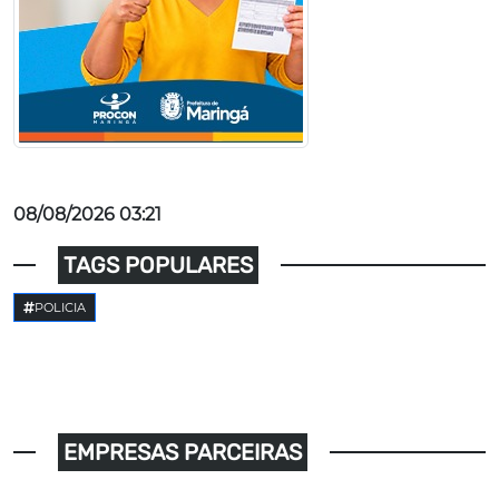
08/08/2026 03:21
TAGS POPULARES
POLICIA
EMPRESAS PARCEIRAS