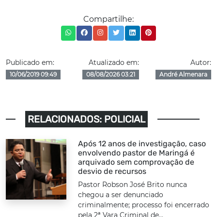
Compartilhe:
Publicado em:
Atualizado em:
Autor:
10/06/2019 09:49
08/08/2026 03:21
André Almenara
RELACIONADOS: POLICIAL
Após 12 anos de investigação, caso
envolvendo pastor de Maringá é
arquivado sem comprovação de
desvio de recursos
Pastor Robson José Brito nunca
chegou a ser denunciado
criminalmente; processo foi encerrado
pela 2ª Vara Criminal de...