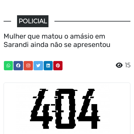
POLICIAL
Mulher que matou o amásio em
Sarandi ainda não se apresentou
15