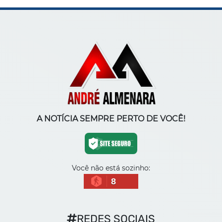
A NOTÍCIA SEMPRE PERTO DE VOCÊ!
Você não está sozinho:
8
REDES SOCIAIS