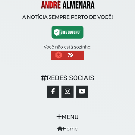
A NOTÍCIA SEMPRE PERTO DE VOCÊ!
Você não está sozinho:
79
REDES SOCIAIS
MENU
Home