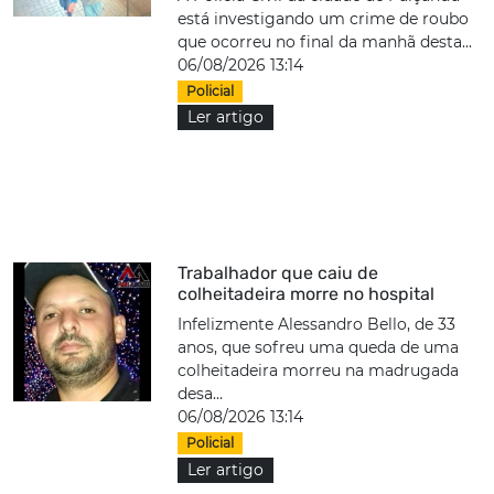
está investigando um crime de roubo
que ocorreu no final da manhã desta...
06/08/2026 13:14
Policial
Ler artigo
Trabalhador que caiu de
colheitadeira morre no hospital
Infelizmente Alessandro Bello, de 33
anos, que sofreu uma queda de uma
colheitadeira morreu na madrugada
desa...
06/08/2026 13:14
Policial
Ler artigo