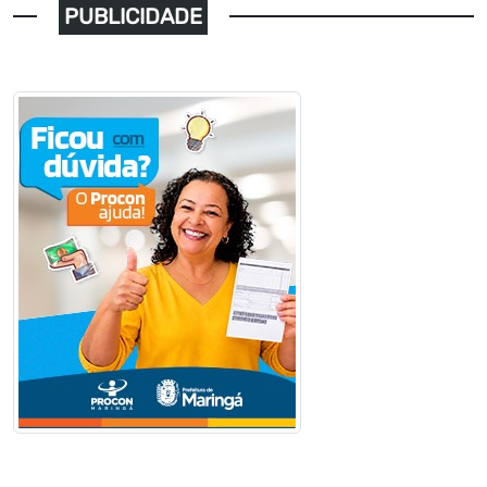
PUBLICIDADE