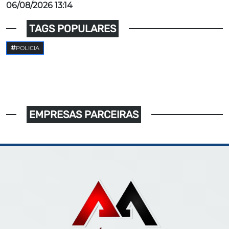
06/08/2026 13:14
TAGS POPULARES
POLICIA
EMPRESAS PARCEIRAS