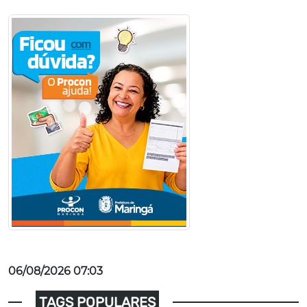
06/08/2026 07:03
TAGS POPULARES