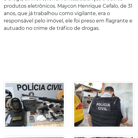
produtos eletrônicos. Maycon Henrique Cefalo, de 31
anos, que já trabalhou como vigilante, era o
responsável pelo imóvel, ele foi preso em flagrante e
autuado no crime de tráfico de drogas.