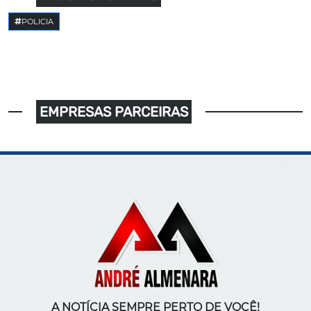
POLICIA
EMPRESAS PARCEIRAS
A NOTÍCIA SEMPRE PERTO DE VOCÊ!