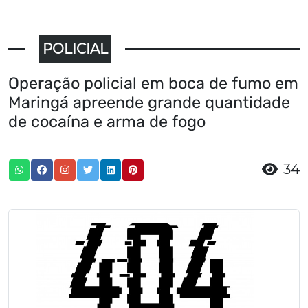
POLICIAL
Operação policial em boca de fumo em
Maringá apreende grande quantidade
de cocaína e arma de fogo
34