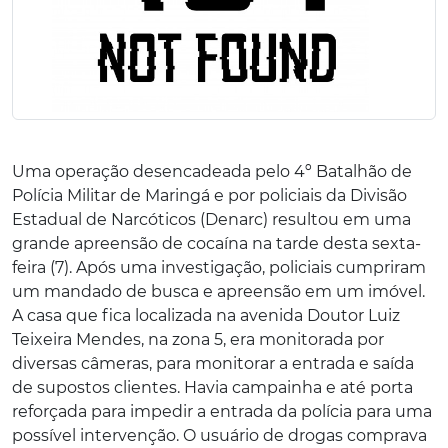
Uma operação desencadeada pelo 4º Batalhão de
Polícia Militar de Maringá e por policiais da Divisão
Estadual de Narcóticos (Denarc) resultou em uma
grande apreensão de cocaína na tarde desta sexta-
feira (7). Após uma investigação, policiais cumpriram
um mandado de busca e apreensão em um imóvel.
A casa que fica localizada na avenida Doutor Luiz
Teixeira Mendes, na zona 5, era monitorada por
diversas câmeras, para monitorar a entrada e saída
de supostos clientes. Havia campainha e até porta
reforçada para impedir a entrada da polícia para uma
possível intervenção. O usuário de drogas comprava