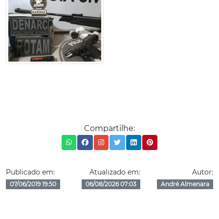
Compartilhe:
Publicado em:
Atualizado em:
Autor:
07/06/2019 19:50
06/08/2026 07:03
André Almenara