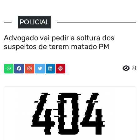
POLICIAL
Advogado vai pedir a soltura dos
suspeitos de terem matado PM
8