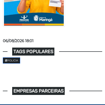
06/08/2026 18:01
TAGS POPULARES
POLICIA
EMPRESAS PARCEIRAS