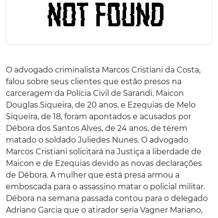
O advogado criminalista Marcos Cristiani da Costa,
falou sobre seus clientes que estão presos na
carceragem da Polícia Civil de Sarandi. Maicon
Douglas Siqueira, de 20 anos, e Ezequias de Melo
Siqueira, de 18, foram apontados e acusados por
Débora dos Santos Alves, de 24 anos, de terem
matado o soldado Juliedes Nunes. O advogado
Marcos Cristiani solicitará na Justiça a liberdade de
Maicon e de Ezequias devido as novas declarações
de Débora. A mulher que está presa armou a
emboscada para o assassino matar o policial militar.
Débora na semana passada contou para o delegado
Adriano Garcia que o atirador seria Vagner Mariano,