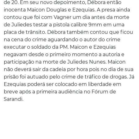
de 20. Em seu novo depoimento, Débora então
inocenta Maicon Douglas e Ezequias. A presa ainda
contou que foi com Vagner um dia antes da morte
de Juliedes testar a pistola calibre 9mm em uma
placa de trânsito. Débora também contou que ficou
na cena do crime aguardando o autor do crime
executar o soldado da PM. Maicon e Ezequias
negavam desde o primeiro momento a autoria e
participação na morte de Juliedes Nunes. Maicon
não deverá sair da cadeia por hora pois no dia de sua
prisão foi autuado pelo crime de tráfico de drogas. Já
Ezequias poderá ser colocado em liberdade em
breve após a primeira audiência no Fórum de
Sarandi.