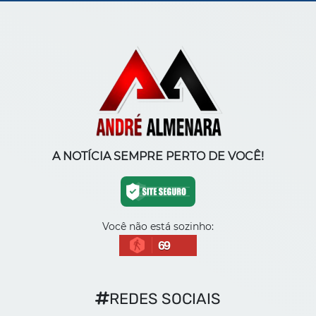
A NOTÍCIA SEMPRE PERTO DE VOCÊ!
Você não está sozinho:
69
REDES SOCIAIS