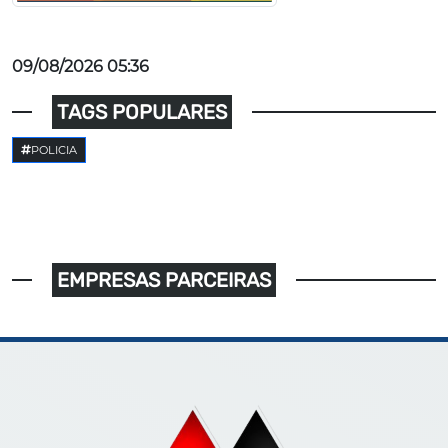
09/08/2026 05:36
TAGS POPULARES
POLICIA
EMPRESAS PARCEIRAS