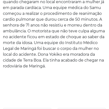
quando chegaram no local encontraram a mulher já
em parada cardíaca. Uma equipe médica do Samu
começou a realizar o procedimento de reanimação
cardio pulmonar que durou cerca de 50 minutos. A
senhora de 71 anos não resistiu e morreu dentro da
ambulância. O motorista que não teve culpa alguma
no acidente ficou em estado de choque ao saber da
morte da idosa. Uma equipe do Instituto Médico
Legal de Maringá foi buscar o corpo da mulher no
local do acidente. Dona Yokiko era moradora da
cidade de Terra Boa. Ela tinha acabado de chegar na
rodoviária de Maringá.