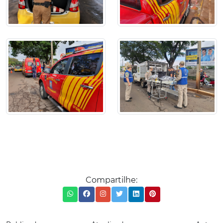
Compartilhe: