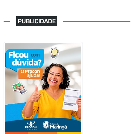
PUBLICIDADE