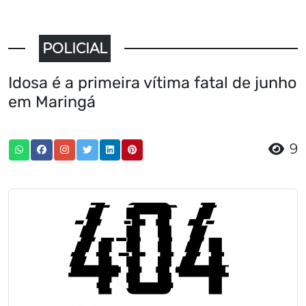
POLICIAL
Idosa é a primeira vítima fatal de junho
em Maringá
9