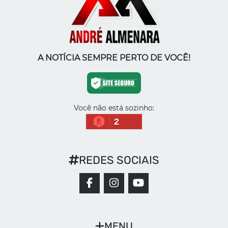
A NOTÍCIA SEMPRE PERTO DE VOCÊ!
Você não está sozinho:
2
REDES SOCIAIS
MENU