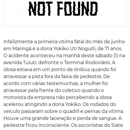
Infelizmente a primeira vítima fatal do mês de junho
em Maringá é a dona Yokiko Uti Noguiti, de 71 anos.
O acidente aconteceu na manhã deste sábado (1) na
avenida Tuiuti, defronte o Terminal Rodoviário. A
idosa estava em um ponto de ônibus quando foi
atravessar a pista fora da faixa de pedestre. De
acordo com várias testemunhas, a mulher foi
atravessar pela frente do coletivo quando o
motorista da empresa não percebendo a idosa
acelerou atingindo a dona Yokiko. Os rodados do
veículo passaram sobre o quadril e pernas da vítima.
Houve uma grande laceração e perda de sangue. A
pedestre ficou inconsciente. Os socorristas do Siate