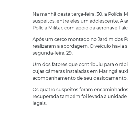
Na manhã desta terça-feira, 30, a Polícia 
suspeitos, entre eles um adolescente. A 
Polícia Militar, com apoio da aeronave Falc
Após um cerco montado no Jardim dos Páss
realizaram a abordagem. O veículo havia
segunda-feira, 29.
Um dos fatores que contribuiu para o rápi
cujas câmeras instaladas em Maringá auxi
acompanhamento de seu deslocamento.
Os quatro suspeitos foram encaminhados à
recuperada também foi levada à unidade po
legais.