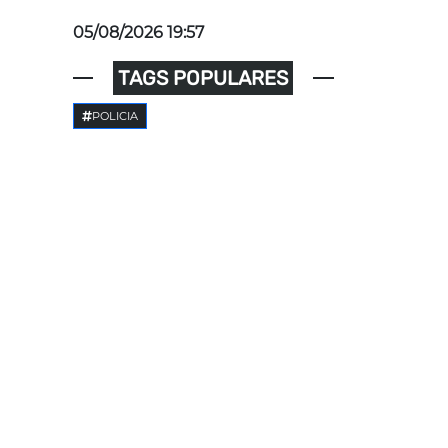
05/08/2026 19:57
TAGS POPULARES
POLICIA