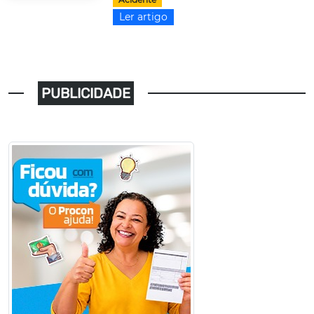
Ler artigo
PUBLICIDADE