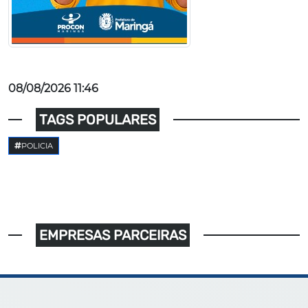
08/08/2026 11:46
TAGS POPULARES
POLICIA
EMPRESAS PARCEIRAS