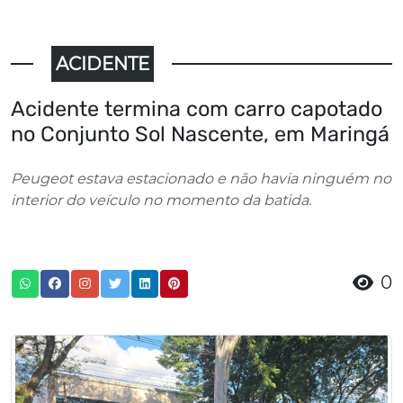
ACIDENTE
Acidente termina com carro capotado
no Conjunto Sol Nascente, em Maringá
Peugeot estava estacionado e não havia ninguém no
interior do veículo no momento da batida.
0