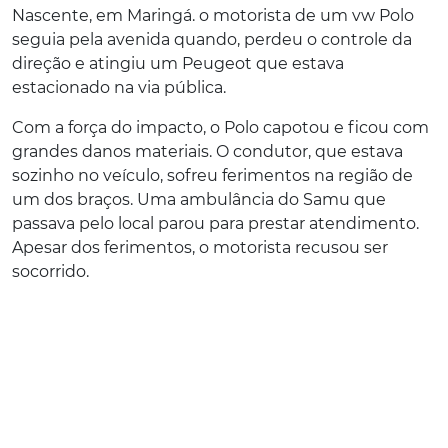
Nascente, em Maringá. o motorista de um vw Polo
seguia pela avenida quando, perdeu o controle da
direção e atingiu um Peugeot que estava
estacionado na via pública.
Com a força do impacto, o Polo capotou e ficou com
grandes danos materiais. O condutor, que estava
sozinho no veículo, sofreu ferimentos na região de
um dos braços. Uma ambulância do Samu que
passava pelo local parou para prestar atendimento.
Apesar dos ferimentos, o motorista recusou ser
socorrido.