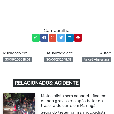
Compartilhe:
Publicado em:
Atualizado em:
Autor:
30/06/2026 18:01
30/06/2026 18:01
André Almenara
RELACIONADOS: ACIDENTE
Motociclista sem capacete fica em
estado gravíssimo após bater na
traseira de carro em Maringá
Segundo testemunhas, motociclista