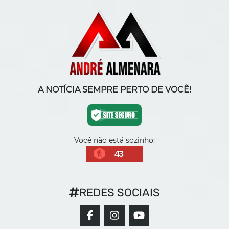
A NOTÍCIA SEMPRE PERTO DE VOCÊ!
Você não está sozinho:
43
REDES SOCIAIS