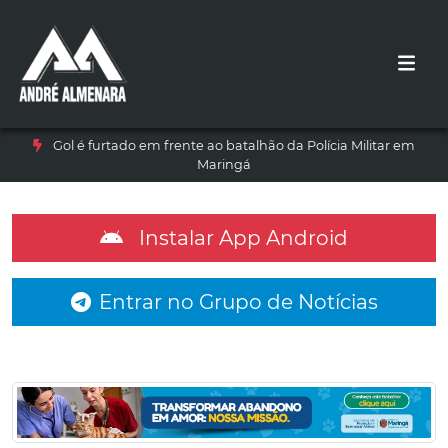
Gol é furtado em frente ao batalhão da Polícia Militar em
Maringá
Instalar App Android
Entrar no Grupo de Notícias