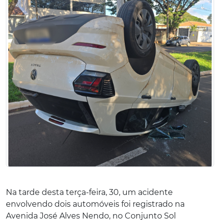
Na tarde desta terça-feira, 30, um acidente
envolvendo dois automóveis foi registrado na
Avenida José Alves Nendo, no Conjunto Sol