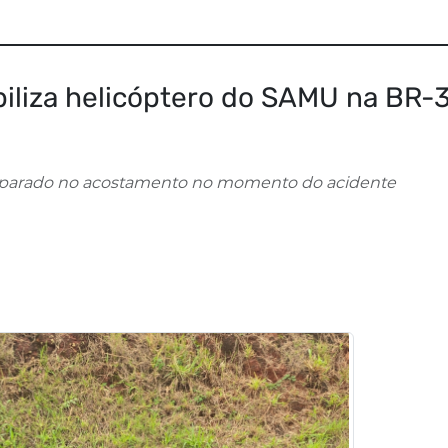
iliza helicóptero do SAMU na BR-
 parado no acostamento no momento do acidente