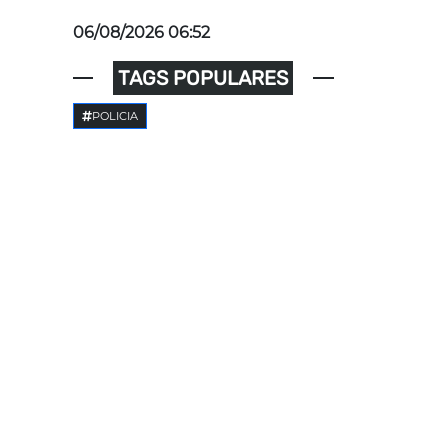
06/08/2026 06:52
TAGS POPULARES
POLICIA