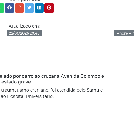
Atualizado em:
22/06/2026 20:45
André Al
lado por carro ao cruzar a Avenida Colombo é
 estado grave
 traumatismo craniano, foi atendida pelo Samu e
o Hospital Universitário.