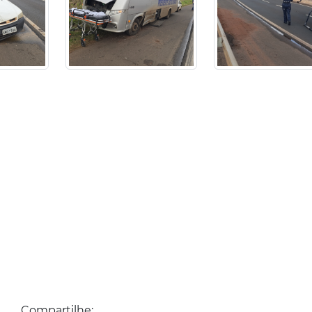
Compartilhe: