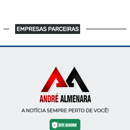
EMPRESAS PARCEIRAS
A NOTÍCIA SEMPRE PERTO DE VOCÊ!