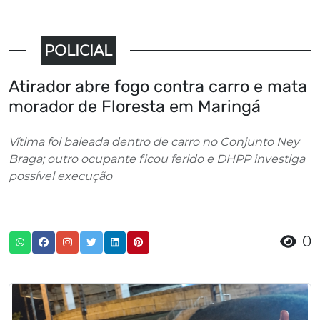
POLICIAL
Atirador abre fogo contra carro e mata
morador de Floresta em Maringá
Vítima foi baleada dentro de carro no Conjunto Ney
Braga; outro ocupante ficou ferido e DHPP investiga
possível execução
0