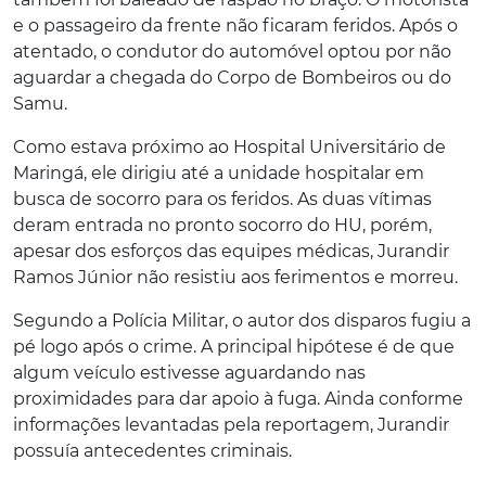
e o passageiro da frente não ficaram feridos. Após o
atentado, o condutor do automóvel optou por não
aguardar a chegada do Corpo de Bombeiros ou do
Samu.
Como estava próximo ao Hospital Universitário de
Maringá, ele dirigiu até a unidade hospitalar em
busca de socorro para os feridos. As duas vítimas
deram entrada no pronto socorro do HU, porém,
apesar dos esforços das equipes médicas, Jurandir
Ramos Júnior não resistiu aos ferimentos e morreu.
Segundo a Polícia Militar, o autor dos disparos fugiu a
pé logo após o crime. A principal hipótese é de que
algum veículo estivesse aguardando nas
proximidades para dar apoio à fuga. Ainda conforme
informações levantadas pela reportagem, Jurandir
possuía antecedentes criminais.