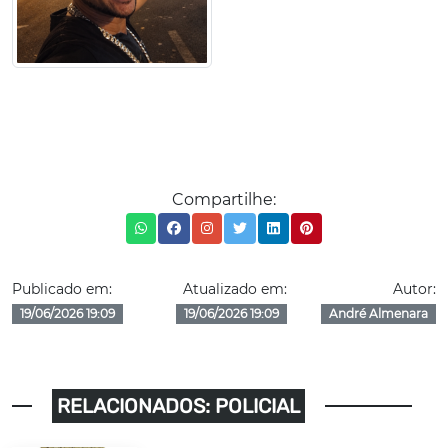
Compartilhe:
Publicado em:
Atualizado em:
Autor:
19/06/2026 19:09
19/06/2026 19:09
André Almenara
RELACIONADOS: POLICIAL