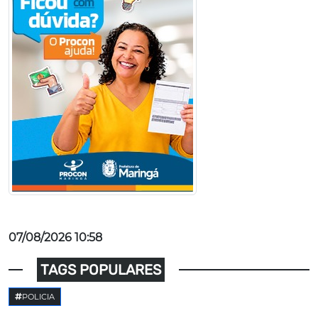
07/08/2026 10:58
TAGS POPULARES
POLICIA