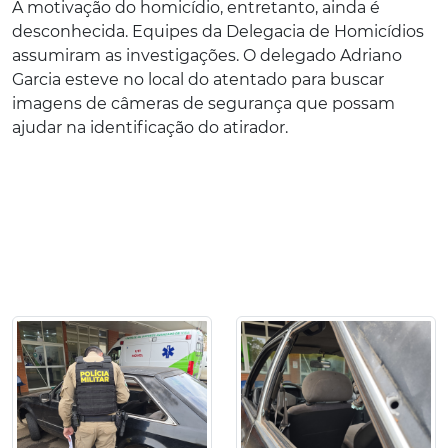
A motivação do homicídio, entretanto, ainda é
desconhecida. Equipes da Delegacia de Homicídios
assumiram as investigações. O delegado Adriano
Garcia esteve no local do atentado para buscar
imagens de câmeras de segurança que possam
ajudar na identificação do atirador.