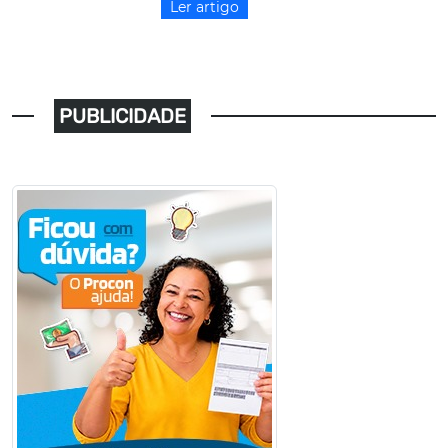
Ler artigo
PUBLICIDADE