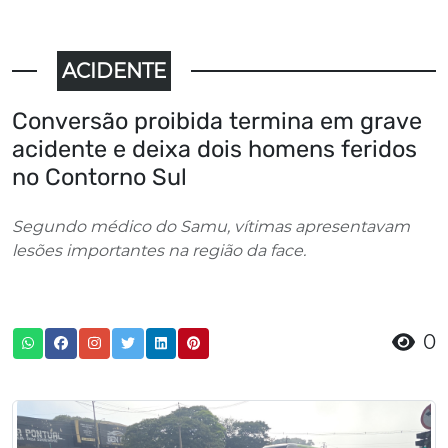
ACIDENTE
Conversão proibida termina em grave
acidente e deixa dois homens feridos
no Contorno Sul
Segundo médico do Samu, vítimas apresentavam
lesões importantes na região da face.
0