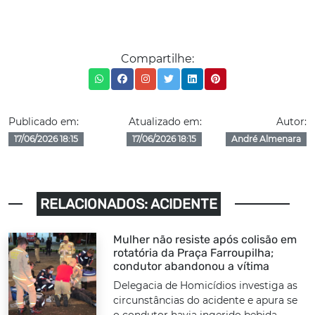
Compartilhe:
Publicado em:
Atualizado em:
Autor:
17/06/2026 18:15
17/06/2026 18:15
André Almenara
RELACIONADOS: ACIDENTE
Mulher não resiste após colisão em
rotatória da Praça Farroupilha;
condutor abandonou a vítima
Delegacia de Homicídios investiga as
circunstâncias do acidente e apura se