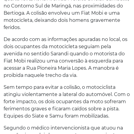
no Contorno Sul de Maringá, nas proximidades do
Bertioga. A colisão envolveu um Fiat Mobi e uma
motocicleta, deixando dois homens gravemente
feridos.
De acordo com as informações apuradas no local, os
dois ocupantes da motocicleta seguiam pela
avenida no sentido Sarandi quando o motorista do
Fiat Mobi realizou uma conversão à esquerda para
acessar a Rua Pioneira Maria Lopes. A manobra é
proibida naquele trecho da via.
Sem tempo para evitar a colisão, o motociclista
atingiu violentamente a lateral do automóvel. Com o
forte impacto, os dois ocupantes da moto sofreram
ferimentos graves e ficaram caídos sobre a pista.
Equipes do Siate e Samu foram mobilizadas.
Segundo o médico intervencionista que atuou na