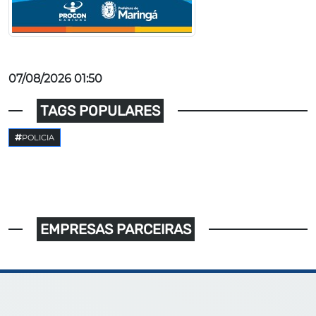
07/08/2026 01:50
TAGS POPULARES
POLICIA
EMPRESAS PARCEIRAS