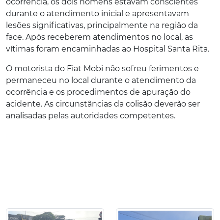
ocorrência, os dois homens estavam conscientes
durante o atendimento inicial e apresentavam
lesões significativas, principalmente na região da
face. Após receberem atendimentos no local, as
vítimas foram encaminhadas ao Hospital Santa Rita.
O motorista do Fiat Mobi não sofreu ferimentos e
permaneceu no local durante o atendimento da
ocorrência e os procedimentos de apuração do
acidente. As circunstâncias da colisão deverão ser
analisadas pelas autoridades competentes.