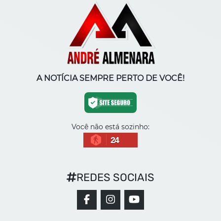
A NOTÍCIA SEMPRE PERTO DE VOCÊ!
Você não está sozinho:
24
REDES SOCIAIS