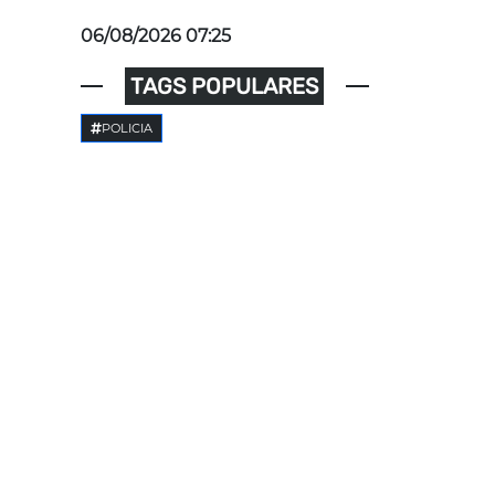
06/08/2026 07:25
TAGS POPULARES
POLICIA