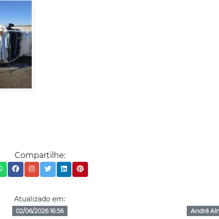
Compartilhe:
Atualizado em:
02/06/2026 16:56
André Al