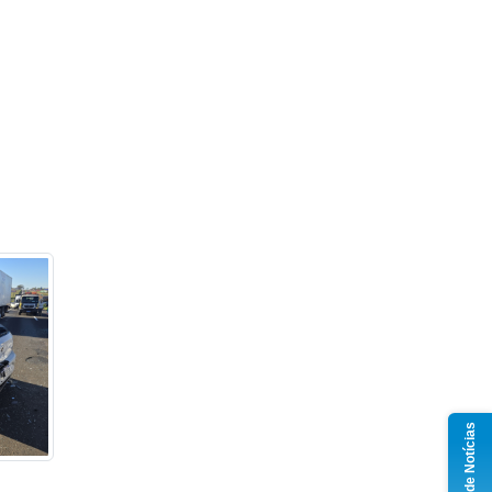
Grupo de Notícias