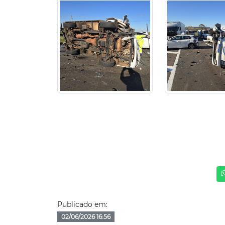
Publicado em:
02/06/2026 16:56