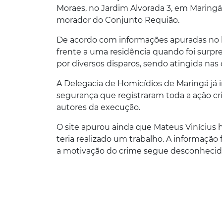
Moraes
, no Jardim Alvorada 3, em Maringá
morador do Conjunto Requião.
De acordo com informações apuradas no 
frente a uma residência quando foi surpr
por diversos disparos, sendo atingida nas
A Delegacia de Homicídios de Maringá já 
segurança que registraram toda a ação cr
autores da execução.
O site apurou ainda que Mateus Vinícius
teria realizado um trabalho. A informação
a motivação do crime segue desconhecid