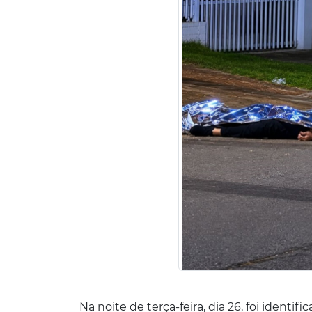
Na noite de terça-feira, dia 26, foi ident