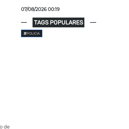
07/08/2026 00:19
TAGS POPULARES
POLICIA
o de 