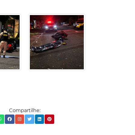
Compartilhe: