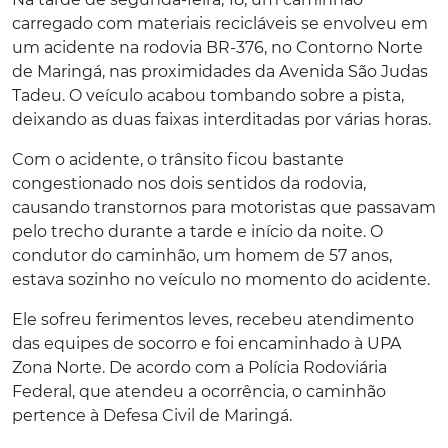
carregado com materiais recicláveis se envolveu em
um acidente na rodovia BR-376, no Contorno Norte
de Maringá, nas proximidades da Avenida São Judas
Tadeu. O veículo acabou tombando sobre a pista,
deixando as duas faixas interditadas por várias horas.
Com o acidente, o trânsito ficou bastante
congestionado nos dois sentidos da rodovia,
causando transtornos para motoristas que passavam
pelo trecho durante a tarde e início da noite. O
condutor do caminhão, um homem de 57 anos,
estava sozinho no veículo no momento do acidente.
Ele sofreu ferimentos leves, recebeu atendimento
das equipes de socorro e foi encaminhado à UPA
Zona Norte. De acordo com a Polícia Rodoviária
Federal, que atendeu a ocorrência, o caminhão
pertence à Defesa Civil de Maringá.