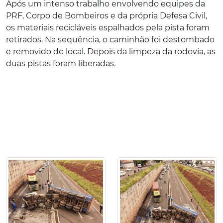
Após um intenso trabalho envolvendo equipes da
PRF, Corpo de Bombeiros e da própria Defesa Civil,
os materiais recicláveis espalhados pela pista foram
retirados. Na sequência, o caminhão foi destombado
e removido do local. Depois da limpeza da rodovia, as
duas pistas foram liberadas.