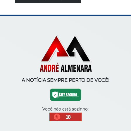
A NOTÍCIA SEMPRE PERTO DE VOCÊ!
Você não está sozinho:
18