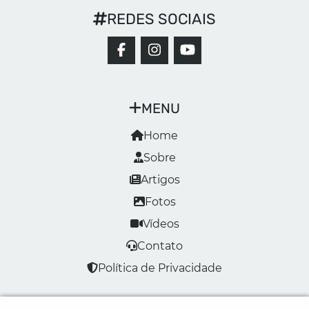
REDES SOCIAIS
MENU
Home
Sobre
Artigos
Fotos
Vídeos
Contato
Política de Privacidade