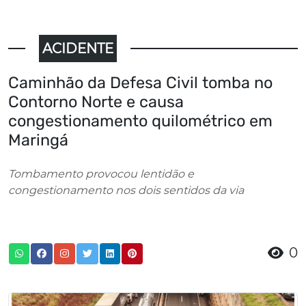
ACIDENTE
Caminhão da Defesa Civil tomba no
Contorno Norte e causa
congestionamento quilométrico em
Maringá
Tombamento provocou lentidão e
congestionamento nos dois sentidos da via
0