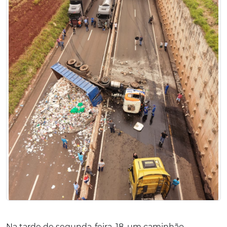
Na tarde de segunda-feira, 18, um caminhão