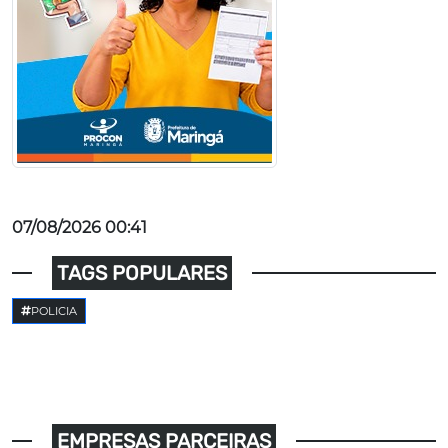
07/08/2026 00:41
TAGS POPULARES
POLICIA
EMPRESAS PARCEIRAS