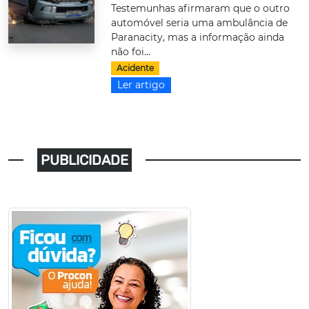
Testemunhas afirmaram que o outro
automóvel seria uma ambulância de
Paranacity, mas a informação ainda
não foi...
Acidente
Ler artigo
PUBLICIDADE