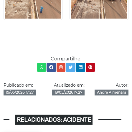
Compartilhe:
Publicado em:
Atualizado em:
Autor:
19/05/2026 17:27
19/05/2026 17:27
André Almenara
RELACIONADOS: ACIDENTE