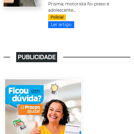
Prisma; motorista foi preso e
adolescente...
Policial
Ler artigo
PUBLICIDADE