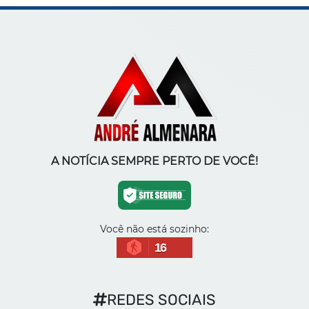
A NOTÍCIA SEMPRE PERTO DE VOCÊ!
Você não está sozinho:
16
REDES SOCIAIS