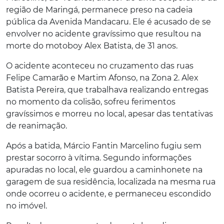
região de Maringá, permanece preso na cadeia
pública da Avenida Mandacaru. Ele é acusado de se
envolver no acidente gravíssimo que resultou na
morte do motoboy Alex Batista, de 31 anos.
O acidente aconteceu no cruzamento das ruas
Felipe Camarão e Martim Afonso, na Zona 2. Alex
Batista Pereira, que trabalhava realizando entregas
no momento da colisão, sofreu ferimentos
gravíssimos e morreu no local, apesar das tentativas
de reanimação.
Após a batida, Márcio Fantin Marcelino fugiu sem
prestar socorro à vítima. Segundo informações
apuradas no local, ele guardou a caminhonete na
garagem de sua residência, localizada na mesma rua
onde ocorreu o acidente, e permaneceu escondido
no imóvel.