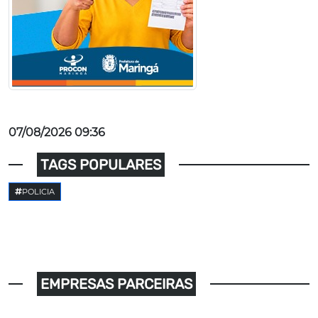
07/08/2026 09:36
TAGS POPULARES
POLICIA
EMPRESAS PARCEIRAS