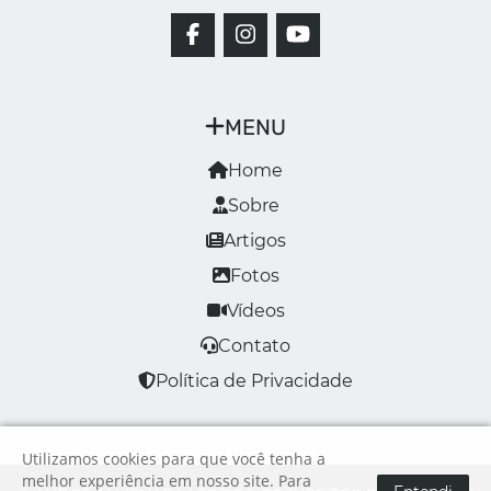
MENU
Home
Sobre
Artigos
Fotos
Vídeos
Contato
Política de Privacidade
Utilizamos cookies para que você tenha a
melhor experiência em nosso site. Para