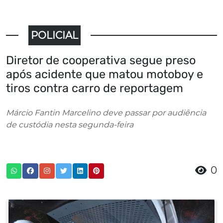
POLICIAL
Diretor de cooperativa segue preso
após acidente que matou motoboy e
tiros contra carro de reportagem
Márcio Fantin Marcelino deve passar por audiência
de custódia nesta segunda-feira
0