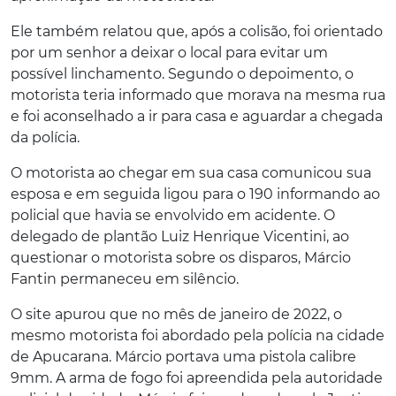
Ele também relatou que, após a colisão, foi orientado
por um senhor a deixar o local para evitar um
possível linchamento. Segundo o depoimento, o
motorista teria informado que morava na mesma rua
e foi aconselhado a ir para casa e aguardar a chegada
da polícia.
O motorista ao chegar em sua casa comunicou sua
esposa e em seguida ligou para o 190 informando ao
policial que havia se envolvido em acidente. O
delegado de plantão Luiz Henrique Vicentini, ao
questionar o motorista sobre os disparos, Márcio
Fantin permaneceu em silêncio.
O site apurou que no mês de janeiro de 2022, o
mesmo motorista foi abordado pela polícia na cidade
de Apucarana. Márcio portava uma pistola calibre
9mm. A arma de fogo foi apreendida pela autoridade