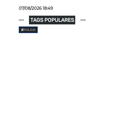
07/08/2026 18:49
TAGS POPULARES
POLICIA