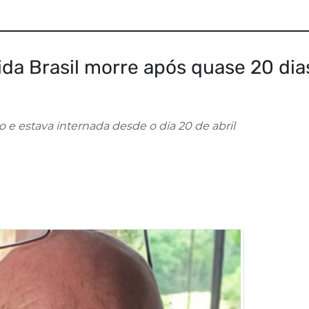
ida Brasil morre após quase 20 dia
 e estava internada desde o dia 20 de abril