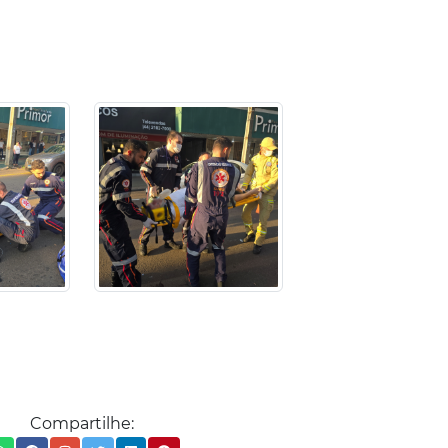
Compartilhe: