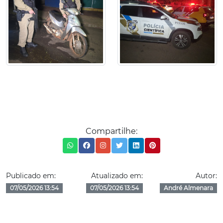
Compartilhe:
Publicado em:
Atualizado em:
Autor:
07/05/2026 13:54
07/05/2026 13:54
André Almenara