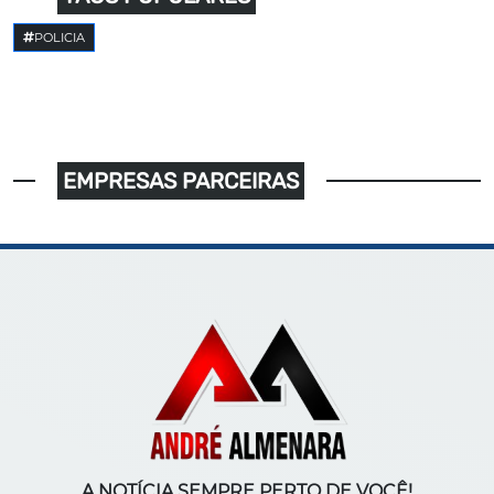
POLICIA
EMPRESAS PARCEIRAS
A NOTÍCIA SEMPRE PERTO DE VOCÊ!