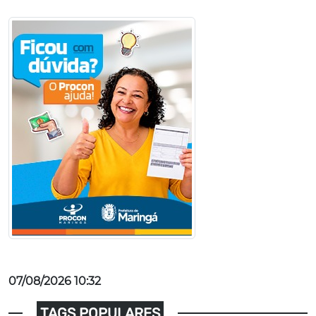
07/08/2026 10:32
TAGS POPULARES