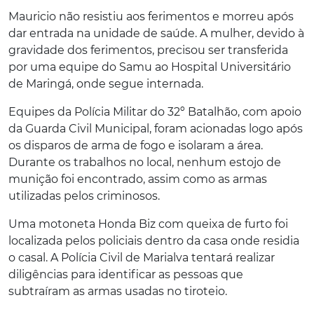
Mauricio não resistiu aos ferimentos e morreu após
dar entrada na unidade de saúde. A mulher, devido à
gravidade dos ferimentos, precisou ser transferida
por uma equipe do Samu ao Hospital Universitário
de Maringá, onde segue internada.
Equipes da Polícia Militar do 32º Batalhão, com apoio
da Guarda Civil Municipal, foram acionadas logo após
os disparos de arma de fogo e isolaram a área.
Durante os trabalhos no local, nenhum estojo de
munição foi encontrado, assim como as armas
utilizadas pelos criminosos.
Uma motoneta Honda Biz com queixa de furto foi
localizada pelos policiais dentro da casa onde residia
o casal. A Polícia Civil de Marialva tentará realizar
diligências para identificar as pessoas que
subtraíram as armas usadas no tiroteio.