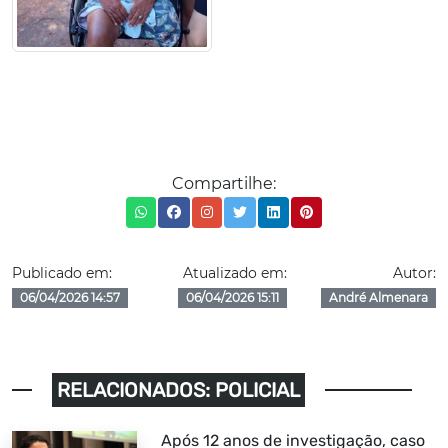
Compartilhe:
Publicado em:
Atualizado em:
Autor:
06/04/2026 14:57
06/04/2026 15:11
André Almenara
RELACIONADOS: POLICIAL
Após 12 anos de investigação, caso