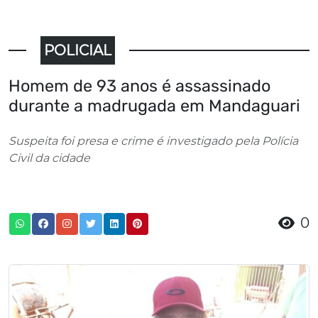
POLICIAL
Homem de 93 anos é assassinado
durante a madrugada em Mandaguari
Suspeita foi presa e crime é investigado pela Polícia
Civil da cidade
0