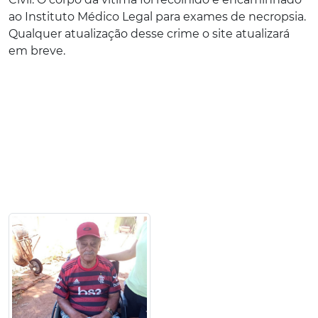
ao Instituto Médico Legal para exames de necropsia.
Qualquer atualização desse crime o site atualizará
em breve.