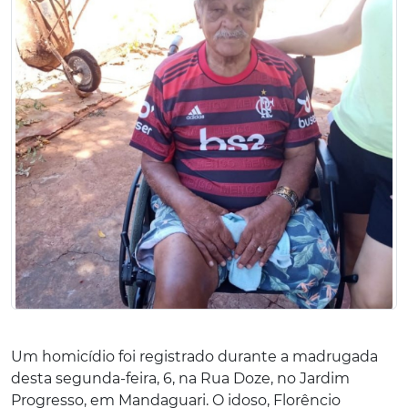
Um homicídio foi registrado durante a madrugada
desta segunda-feira, 6, na Rua Doze, no Jardim
Progresso, em Mandaguari. O idoso, Florêncio