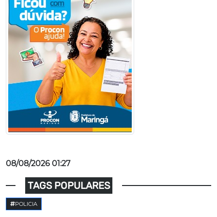
08/08/2026 01:27
TAGS POPULARES
POLICIA