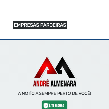
EMPRESAS PARCEIRAS
A NOTÍCIA SEMPRE PERTO DE VOCÊ!