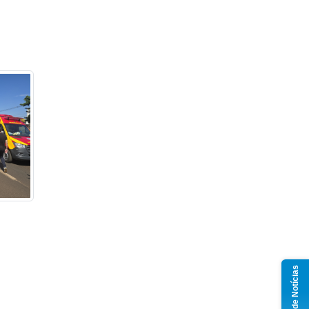
Grupo de Notícias