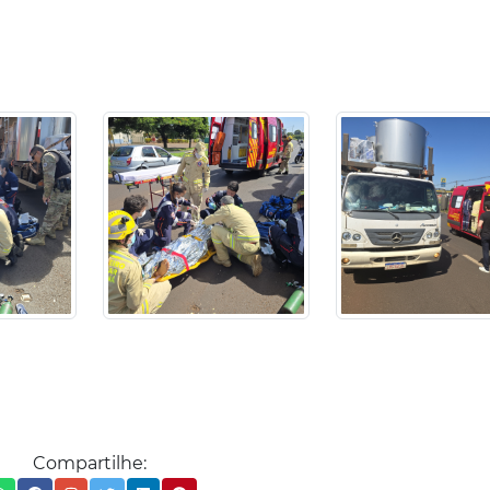
Compartilhe: