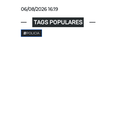
06/08/2026 16:19
TAGS POPULARES
POLICIA