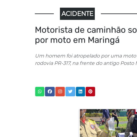
ACIDENTE
Motorista de caminhão so
por moto em Maringá
Um homem foi atropelado por uma moto 
rodovia PR-317, na frente do antigo Posto