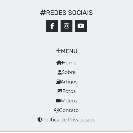
REDES SOCIAIS
MENU
Home
Sobre
Artigos
Fotos
Vídeos
Contato
Política de Privacidade