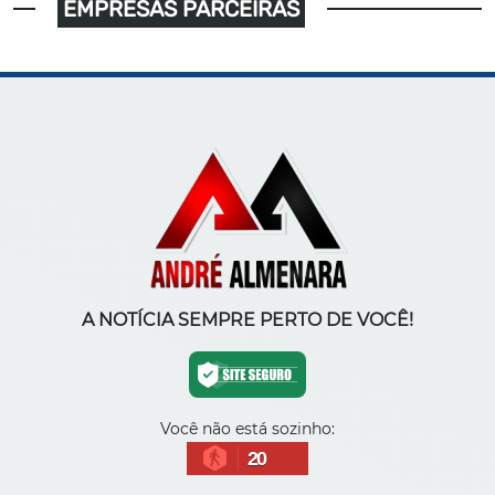
EMPRESAS PARCEIRAS
A NOTÍCIA SEMPRE PERTO DE VOCÊ!
Você não está sozinho:
20