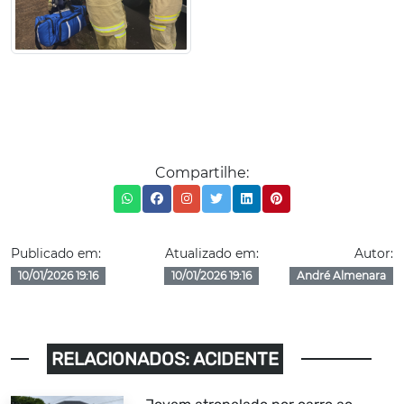
Compartilhe:
Publicado em:
Atualizado em:
Autor:
10/01/2026 19:16
10/01/2026 19:16
André Almenara
RELACIONADOS: ACIDENTE