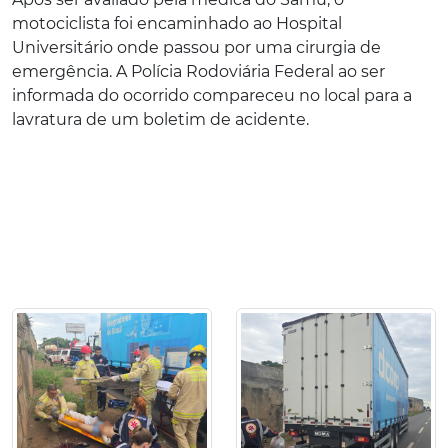
motociclista foi encaminhado ao Hospital
Universitário onde passou por uma cirurgia de
emergência. A Polícia Rodoviária Federal ao ser
informada do ocorrido compareceu no local para a
lavratura de um boletim de acidente.