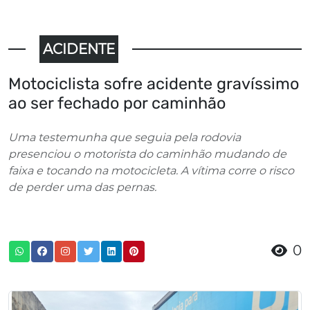
ACIDENTE
Motociclista sofre acidente gravíssimo
ao ser fechado por caminhão
Uma testemunha que seguia pela rodovia
presenciou o motorista do caminhão mudando de
faixa e tocando na motocicleta. A vítima corre o risco
de perder uma das pernas.
0