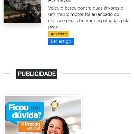
Veículo bateu contra duas árvores e
um muro; motor foi arrancado do
chassi e peças ficaram espalhadas pela
pista.
Acidente
Ler artigo
PUBLICIDADE