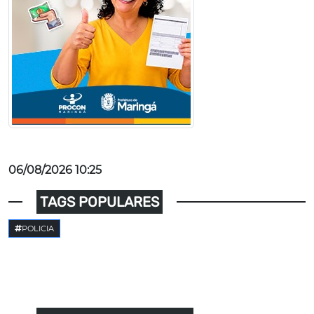
06/08/2026 10:25
TAGS POPULARES
POLICIA