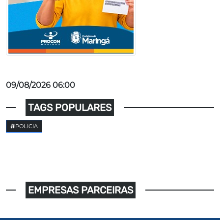
09/08/2026 06:00
TAGS POPULARES
POLICIA
EMPRESAS PARCEIRAS