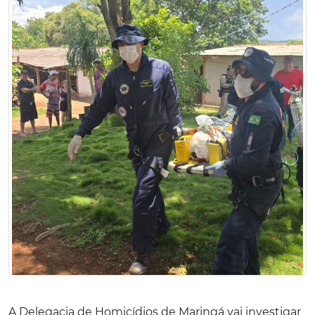
A Delegacia de Homicídios de Maringá vai investigar