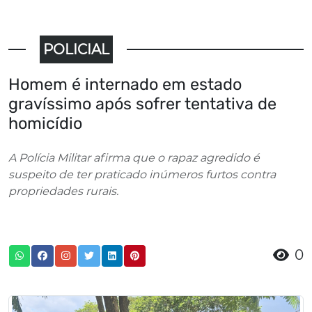
POLICIAL
Homem é internado em estado
gravíssimo após sofrer tentativa de
homicídio
A Polícia Militar afirma que o rapaz agredido é
suspeito de ter praticado inúmeros furtos contra
propriedades rurais.
0