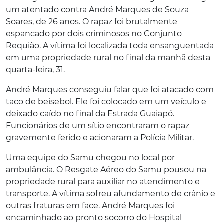
um atentado contra André Marques de Souza
Soares, de 26 anos. O rapaz foi brutalmente
espancado por dois criminosos no Conjunto
Requião. A vítima foi localizada toda ensanguentada
em uma propriedade rural no final da manhã desta
quarta-feira, 31.
André Marques conseguiu falar que foi atacado com
taco de beisebol. Ele foi colocado em um veículo e
deixado caído no final da Estrada Guaiapó.
Funcionários de um sítio encontraram o rapaz
gravemente ferido e acionaram a Polícia Militar.
Uma equipe do Samu chegou no local por
ambulância. O Resgate Aéreo do Samu pousou na
propriedade rural para auxiliar no atendimento e
transporte. A vítima sofreu afundamento de crânio e
outras fraturas em face. André Marques foi
encaminhado ao pronto socorro do Hospital