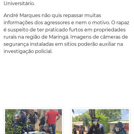
Universitário.
André Marques não quis repassar muitas
informações dos agressores e nem o motivo. O rapaz
é suspeito de ter praticado furtos em propriedades
rurais na região de Maringá. Imagens de câmeras de
segurança instaladas em sítios poderão auxiliar na
investigação policial.