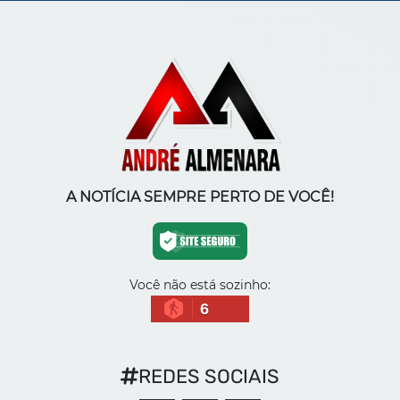
A NOTÍCIA SEMPRE PERTO DE VOCÊ!
Você não está sozinho:
6
REDES SOCIAIS