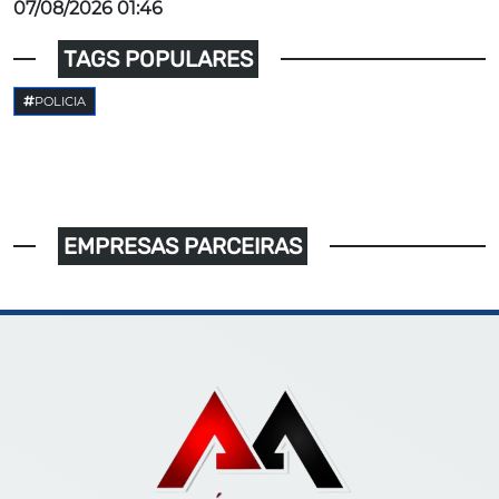
07/08/2026 01:46
TAGS POPULARES
POLICIA
EMPRESAS PARCEIRAS