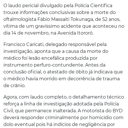
O laudo pericial divulgado pela Polícia Científica
trouxe informações conclusivas sobre a morte do
oftalmologista Fábio Massaiti Tokunaga, de 52 anos,
vítima de um gravíssimo acidente que aconteceu no
dia 14 de novembro, na Avenida Itororó.
Francisco Caricati, delegado responsável pela
investigação, aponta que a causa da morte do
médico foi lesão encefálica produzida por
instrumento perfuro-contundente. Antes da
conclusão oficial, o atestado de óbito já indicava que
o médico havia morrido em decorrência de trauma
de crânio.
Agora, com laudo completo, o detalhamento técnico
reforça a linha de investigação adotada pela Polícia
Civil, que permanece inalterada. A motorista do BYD
deverá responder criminalmente por homicídio com
dolo eventual pois há indícios de negligência por