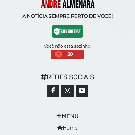
A NOTÍCIA SEMPRE PERTO DE VOCÊ!
Você não está sozinho:
20
REDES SOCIAIS
MENU
Home