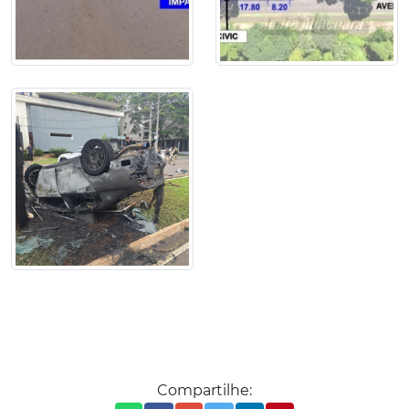
Compartilhe: