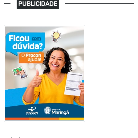
PUBLICIDADE