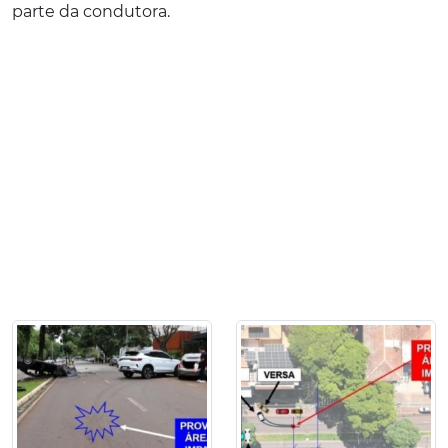
parte da condutora.