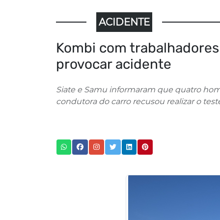
ACIDENTE
Kombi com trabalhadores
provocar acidente
Siate e Samu informaram que quatro home
condutora do carro recusou realizar o test