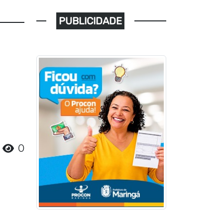
PUBLICIDADE
0