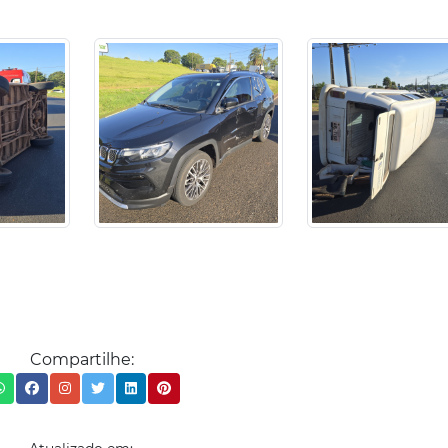
Compartilhe: