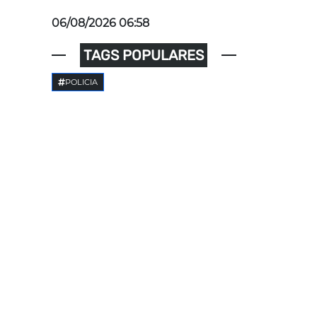
06/08/2026 06:58
TAGS POPULARES
POLICIA