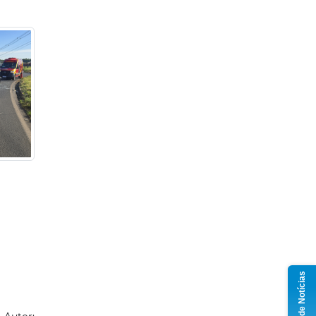
Grupo de Notícias