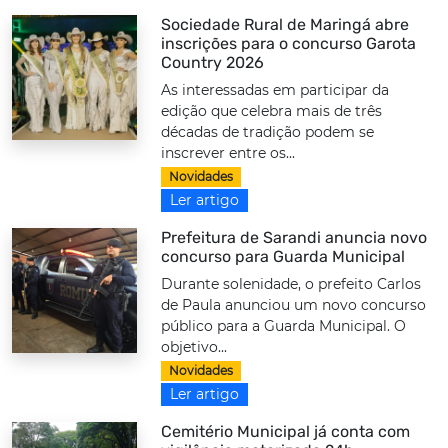
Sociedade Rural de Maringá abre
inscrições para o concurso Garota
Country 2026
As interessadas em participar da
edição que celebra mais de três
décadas de tradição podem se
inscrever entre os...
Novidades
Ler artigo
Prefeitura de Sarandi anuncia novo
concurso para Guarda Municipal
Durante solenidade, o prefeito Carlos
de Paula anunciou um novo concurso
público para a Guarda Municipal. O
objetivo...
Novidades
Ler artigo
Cemitério Municipal já conta com