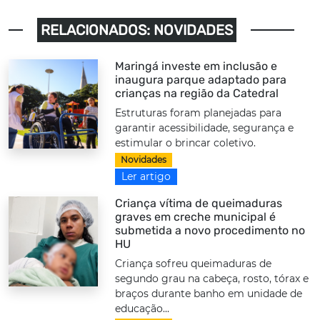
RELACIONADOS: NOVIDADES
Maringá investe em inclusão e
inaugura parque adaptado para
crianças na região da Catedral
Estruturas foram planejadas para
garantir acessibilidade, segurança e
estimular o brincar coletivo.
Novidades
Ler artigo
Criança vítima de queimaduras
graves em creche municipal é
submetida a novo procedimento no
HU
Criança sofreu queimaduras de
segundo grau na cabeça, rosto, tórax e
braços durante banho em unidade de
educação...