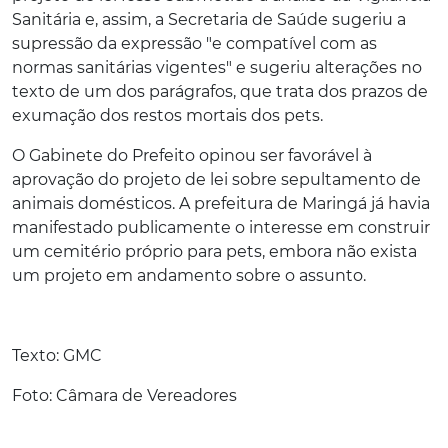
Sanitária e, assim, a Secretaria de Saúde sugeriu a
supressão da expressão "e compatível com as
normas sanitárias vigentes" e sugeriu alterações no
texto de um dos parágrafos, que trata dos prazos de
exumação dos restos mortais dos pets.
O Gabinete do Prefeito opinou ser favorável à
aprovação do projeto de lei sobre sepultamento de
animais domésticos. A prefeitura de Maringá já havia
manifestado publicamente o interesse em construir
um cemitério próprio para pets, embora não exista
um projeto em andamento sobre o assunto.
Texto: GMC
Foto: Câmara de Vereadores