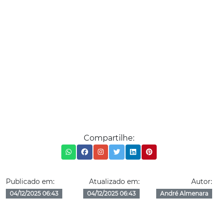
Compartilhe:
Publicado em:
Atualizado em:
Autor:
04/12/2025 06:43
04/12/2025 06:43
André Almenara