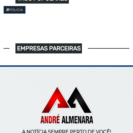
POLICIA
EMPRESAS PARCEIRAS
A NOTÍCIA SEMPRE PERTO DE VOCÊ!