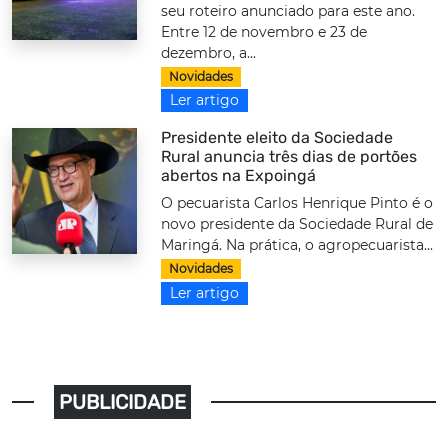
seu roteiro anunciado para este ano.
Entre 12 de novembro e 23 de
dezembro, a...
Novidades
Ler artigo
Presidente eleito da Sociedade
Rural anuncia três dias de portões
abertos na Expoingá
O pecuarista Carlos Henrique Pinto é o
novo presidente da Sociedade Rural de
Maringá. Na prática, o agropecuarista...
Novidades
Ler artigo
PUBLICIDADE