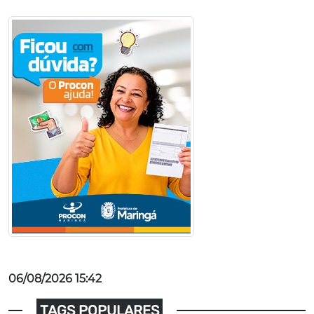
06/08/2026 15:42
TAGS POPULARES