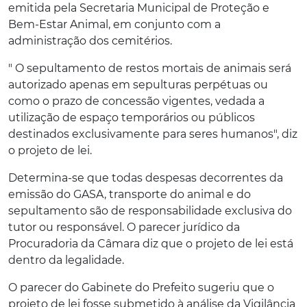
emitida pela Secretaria Municipal de Proteção e
Bem-Estar Animal, em conjunto com a
administração dos cemitérios.
" O sepultamento de restos mortais de animais será
autorizado apenas em sepulturas perpétuas ou
como o prazo de concessão vigentes, vedada a
utilização de espaço temporários ou públicos
destinados exclusivamente para seres humanos", diz
o projeto de lei.
Determina-se que todas despesas decorrentes da
emissão do GASA, transporte do animal e do
sepultamento são de responsabilidade exclusiva do
tutor ou responsável. O parecer jurídico da
Procuradoria da Câmara diz que o projeto de lei está
dentro da legalidade.
O parecer do Gabinete do Prefeito sugeriu que o
projeto de lei fosse submetido à análise da Vigilância