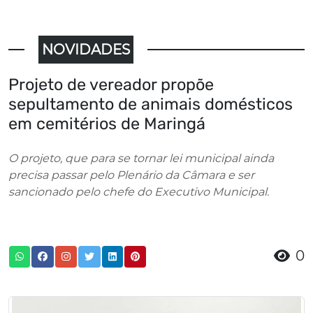
NOVIDADES
Projeto de vereador propõe
sepultamento de animais domésticos
em cemitérios de Maringá
O projeto, que para se tornar lei municipal ainda
precisa passar pelo Plenário da Câmara e ser
sancionado pelo chefe do Executivo Municipal.
0