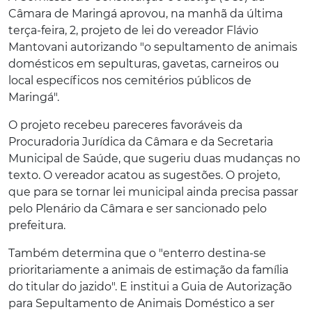
Câmara de Maringá aprovou, na manhã da última
terça-feira, 2, projeto de lei do vereador Flávio
Mantovani autorizando "o sepultamento de animais
domésticos em sepulturas, gavetas, carneiros ou
local específicos nos cemitérios públicos de
Maringá".
O projeto recebeu pareceres favoráveis da
Procuradoria Jurídica da Câmara e da Secretaria
Municipal de Saúde, que sugeriu duas mudanças no
texto. O vereador acatou as sugestões. O projeto,
que para se tornar lei municipal ainda precisa passar
pelo Plenário da Câmara e ser sancionado pelo
prefeitura.
Também determina que o "enterro destina-se
prioritariamente a animais de estimação da família
do titular do jazido". E institui a Guia de Autorização
para Sepultamento de Animais Doméstico a ser