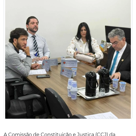
A Comissão de Constituição e Justiça (CCJ) da