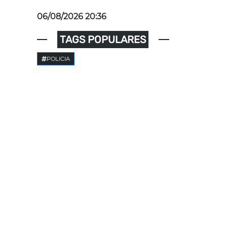
06/08/2026 20:36
TAGS POPULARES
POLICIA