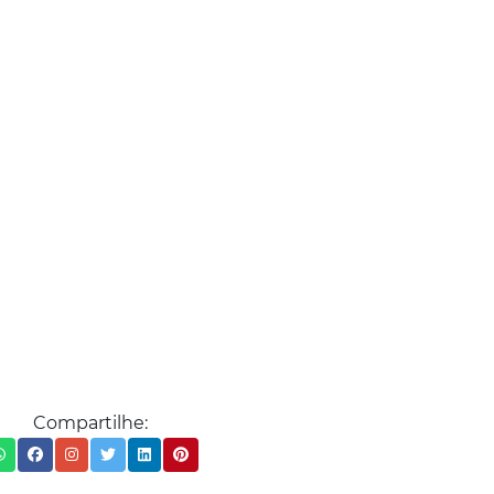
Compartilhe: