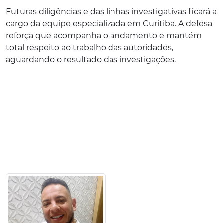
Futuras diligências e das linhas investigativas ficará a
cargo da equipe especializada em Curitiba. A defesa
reforça que acompanha o andamento e mantém
total respeito ao trabalho das autoridades,
aguardando o resultado das investigações.