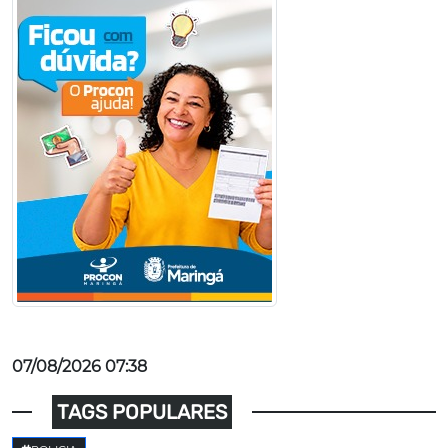
07/08/2026 07:38
TAGS POPULARES