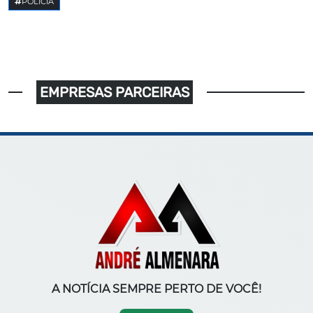
POLICIA
EMPRESAS PARCEIRAS
A NOTÍCIA SEMPRE PERTO DE VOCÊ!