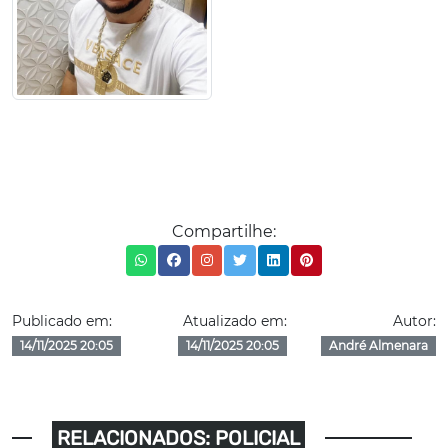
Compartilhe:
Publicado em:
Atualizado em:
Autor:
14/11/2025 20:05
14/11/2025 20:05
André Almenara
RELACIONADOS: POLICIAL