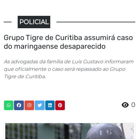
POLICIAL
Grupo Tigre de Curitiba assumirá caso
do maringaense desaparecido
As advogadas da família de Luis Gustavo informaram
que oficialmente o caso será repassado ao Grupo
Tigre de Curitiba.
0