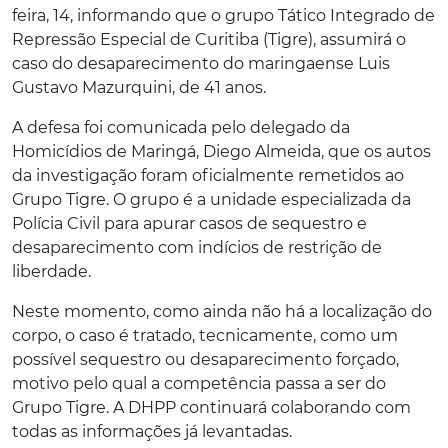
feira, 14, informando que o grupo Tático Integrado de
Repressão Especial de Curitiba (Tigre), assumirá o
caso do desaparecimento do maringaense Luis
Gustavo Mazurquini, de 41 anos.
A defesa foi comunicada pelo delegado da
Homicídios de Maringá, Diego Almeida, que os autos
da investigação foram oficialmente remetidos ao
Grupo Tigre. O grupo é a unidade especializada da
Polícia Civil para apurar casos de sequestro e
desaparecimento com indícios de restrição de
liberdade.
Neste momento, como ainda não há a localização do
corpo, o caso é tratado, tecnicamente, como um
possível sequestro ou desaparecimento forçado,
motivo pelo qual a competência passa a ser do
Grupo Tigre. A DHPP continuará colaborando com
todas as informações já levantadas.