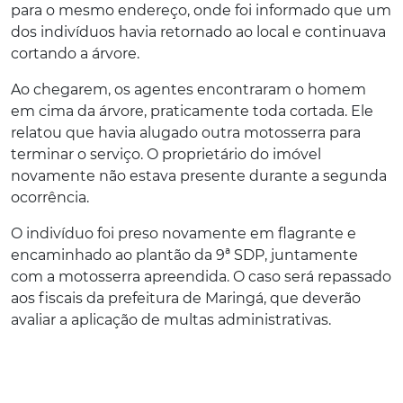
para o mesmo endereço, onde foi informado que um
dos indivíduos havia retornado ao local e continuava
cortando a árvore.
Ao chegarem, os agentes encontraram o homem
em cima da árvore, praticamente toda cortada. Ele
relatou que havia alugado outra motosserra para
terminar o serviço. O proprietário do imóvel
novamente não estava presente durante a segunda
ocorrência.
O indivíduo foi preso novamente em flagrante e
encaminhado ao plantão da 9ª SDP, juntamente
com a motosserra apreendida. O caso será repassado
aos fiscais da prefeitura de Maringá, que deverão
avaliar a aplicação de multas administrativas.