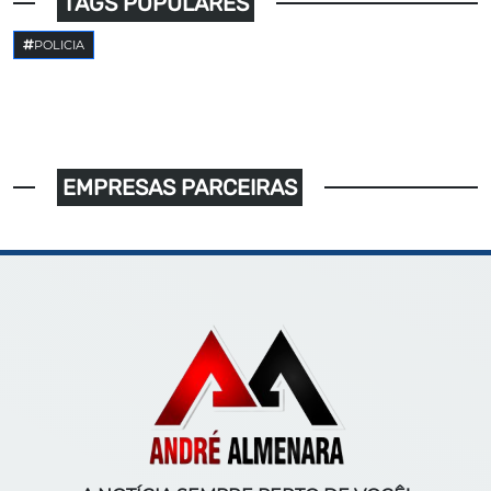
TAGS POPULARES
POLICIA
EMPRESAS PARCEIRAS