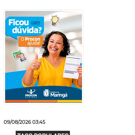
09/08/2026 03:45