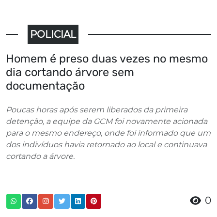
POLICIAL
Homem é preso duas vezes no mesmo
dia cortando árvore sem
documentação
Poucas horas após serem liberados da primeira
detenção, a equipe da GCM foi novamente acionada
para o mesmo endereço, onde foi informado que um
dos indivíduos havia retornado ao local e continuava
cortando a árvore.
0