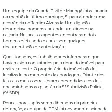
Uma equipe da Guarda Civil de Maringá foi acionada
na manhã do último domingo, 9, para atender uma
ocorrência no Jardim Alvorada. Uma ligação
denunciava homens cortando uma árvore na
calçada. No local, os agentes encontraram dois
homens efetuando o corte sem qualquer
documentação de autorização.
Questionados, os trabalhadores informaram que
haviam sido contratados pelo dono do imóvel para
realizar o corte. O proprietário do imóvel não foi
localizado no momento da abordagem. Diante dos
fatos, as motosserras foram apreendidas e os dois
encaminhados ao plantão da 9ª Subdivisão Policial
(9ª SDP).
Poucas horas após serem liberados da primeira
detenção, a equipe da GCM foi novamente acionada