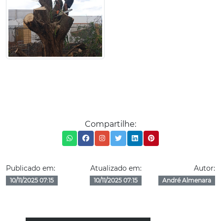
Compartilhe:
Publicado em:
Atualizado em:
Autor:
10/11/2025 07:15
10/11/2025 07:15
André Almenara