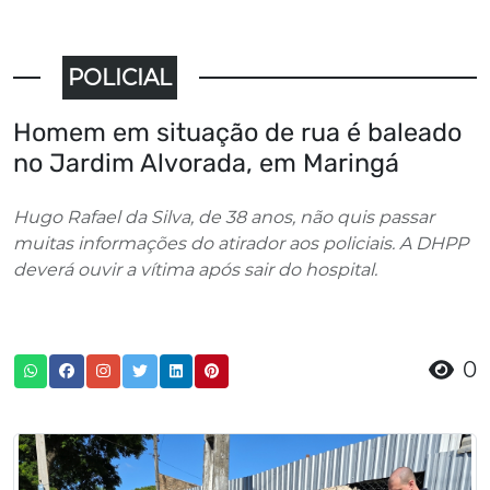
POLICIAL
Homem em situação de rua é baleado
no Jardim Alvorada, em Maringá
Hugo Rafael da Silva, de 38 anos, não quis passar
muitas informações do atirador aos policiais. A DHPP
deverá ouvir a vítima após sair do hospital.
0