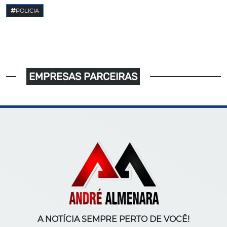
POLICIA
EMPRESAS PARCEIRAS
A NOTÍCIA SEMPRE PERTO DE VOCÊ!