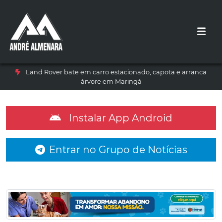
Land Rover bate em carro estacionado, capota e arranca
árvore em Maringá
Instalar App Android
Entrar no Grupo de Notícias