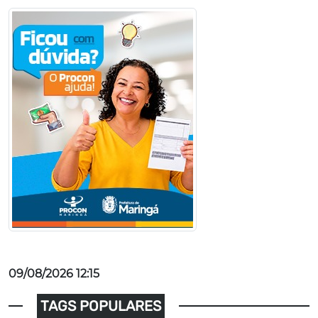
09/08/2026 12:15
TAGS POPULARES