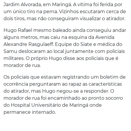
Jardim Alvorada, em Maringá. A vítima foi ferida por
um único tiro na perna. Vizinhos escutaram cerca de
dois tiros, mas não conseguiram visualizar o atirador.
Hugo Rafael mesmo baleado ainda conseguiu andar
alguns metros, mas caiu na esquina da Avenida
Alexandre Rasgulaeff. Equipe do Siate e médica do
Samu deslocaram ao local juntamente com policiais
militares. O próprio Hugo disse aos policiais que é
morador de rua.
Os policiais que estavam registrando um boletim de
ocorrência perguntaram ao rapaz as características
do atirador, mas Hugo negou-se a responder. O
morador de rua foi encaminhado ao pronto socorro
do Hospital Universitário de Maringá onde
permanece internado.