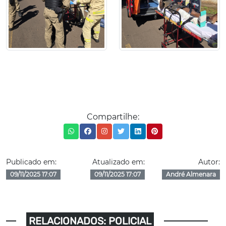
Compartilhe:
Publicado em:
Atualizado em:
Autor:
09/11/2025 17:07
09/11/2025 17:07
André Almenara
RELACIONADOS: POLICIAL