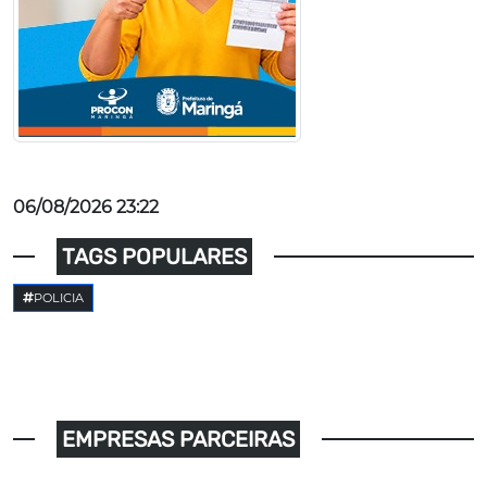
06/08/2026 23:22
TAGS POPULARES
POLICIA
EMPRESAS PARCEIRAS