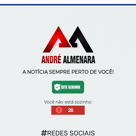
A NOTÍCIA SEMPRE PERTO DE VOCÊ!
Você não está sozinho:
26
REDES SOCIAIS