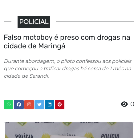
POLICIAL
Falso motoboy é preso com drogas na
cidade de Maringá
Durante abordagem, o piloto confessou aos policiais
que começou a traficar drogas há cerca de 1 mês na
cidade de Sarandi.
0