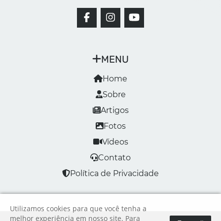
MENU
Home
Sobre
Artigos
Fotos
Vídeos
Contato
Política de Privacidade
Utilizamos cookies para que você tenha a
melhor experiência em nosso site. Para