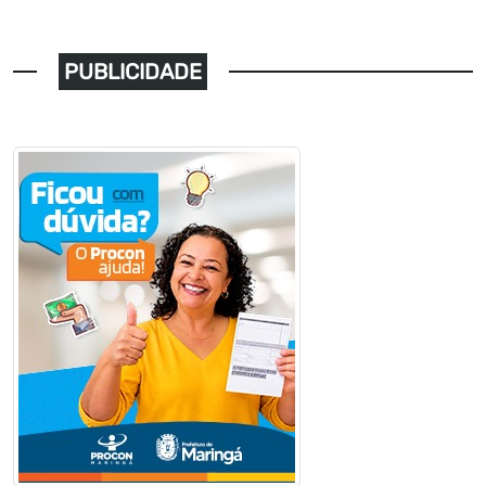
PUBLICIDADE