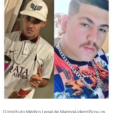
O Instituto Médico Legal de Maringá identificou os