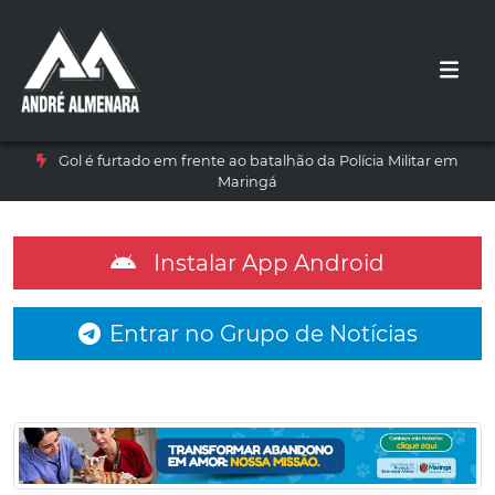
Gol é furtado em frente ao batalhão da Polícia Militar em
Maringá
Instalar App Android
Entrar no Grupo de Notícias