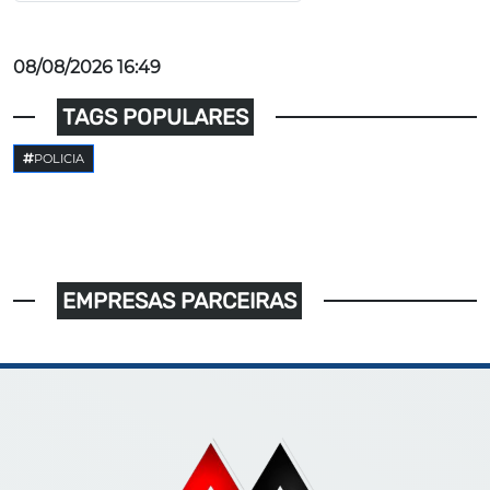
08/08/2026 16:49
TAGS POPULARES
POLICIA
EMPRESAS PARCEIRAS