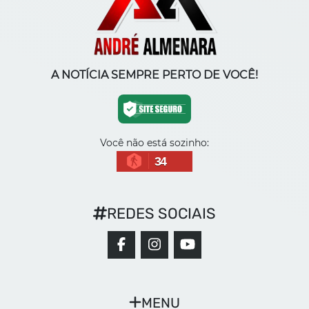
A NOTÍCIA SEMPRE PERTO DE VOCÊ!
Você não está sozinho:
34
REDES SOCIAIS
MENU