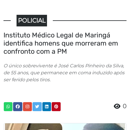
POLICIAL
Instituto Médico Legal de Maringá
identifica homens que morreram em
confronto com a PM
O único sobrevivente é José Carlos Pinheiro da Silva,
de 55 anos, que permanece em coma induzido após
ser ferido pelos tiros.
0