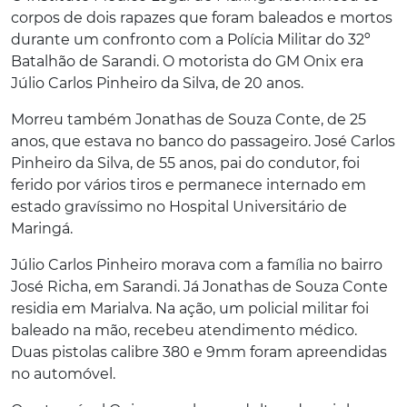
corpos de dois rapazes que foram baleados e mortos
durante um confronto com a Polícia Militar do 32º
Batalhão de Sarandi. O motorista do GM Onix era
Júlio Carlos Pinheiro da Silva, de 20 anos.
Morreu também Jonathas de Souza Conte, de 25
anos, que estava no banco do passageiro. José Carlos
Pinheiro da Silva, de 55 anos, pai do condutor, foi
ferido por vários tiros e permanece internado em
estado gravíssimo no Hospital Universitário de
Maringá.
Júlio Carlos Pinheiro morava com a família no bairro
José Richa, em Sarandi. Já Jonathas de Souza Conte
residia em Marialva. Na ação, um policial militar foi
baleado na mão, recebeu atendimento médico.
Duas pistolas calibre 380 e 9mm foram apreendidas
no automóvel.