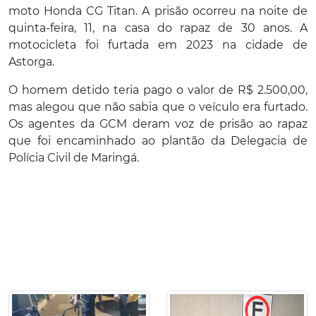
moto Honda CG Titan. A prisão ocorreu na noite de
quinta-feira, 11, na casa do rapaz de 30 anos. A
motocicleta foi furtada em 2023 na cidade de
Astorga.
O homem detido teria pago o valor de R$ 2.500,00,
mas alegou que não sabia que o veículo era furtado.
Os agentes da GCM deram voz de prisão ao rapaz
que foi encaminhado ao plantão da Delegacia de
Polícia Civil de Maringá.