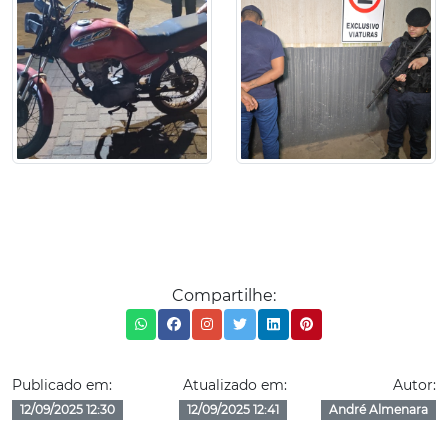
Compartilhe:
Publicado em:
Atualizado em:
Autor:
12/09/2025 12:30
12/09/2025 12:41
André Almenara