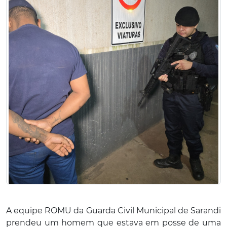
A equipe ROMU da Guarda Civil Municipal de Sarandi
prendeu um homem que estava em posse de uma