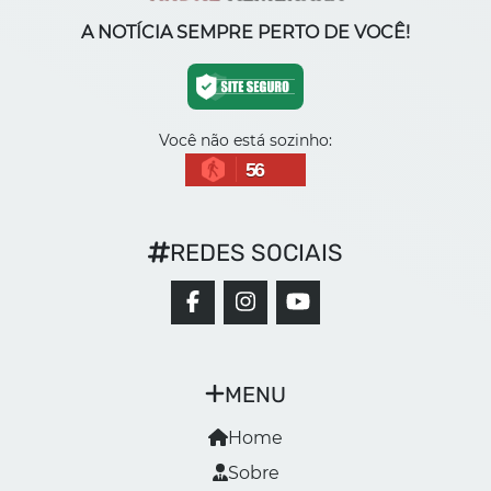
A NOTÍCIA SEMPRE PERTO DE VOCÊ!
Você não está sozinho:
56
REDES SOCIAIS
MENU
Home
Sobre