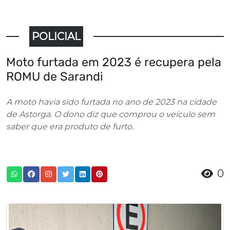
POLICIAL
Moto furtada em 2023 é recupera pela
ROMU de Sarandi
A moto havia sido furtada no ano de 2023 na cidade
de Astorga. O dono diz que comprou o veículo sem
saber que era produto de furto.
0