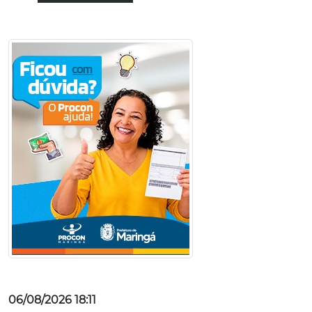
06/08/2026 18:11