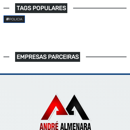
TAGS POPULARES
POLICIA
EMPRESAS PARCEIRAS