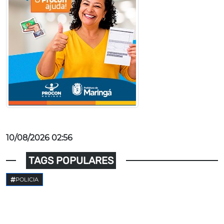
10/08/2026 02:56
TAGS POPULARES
POLICIA