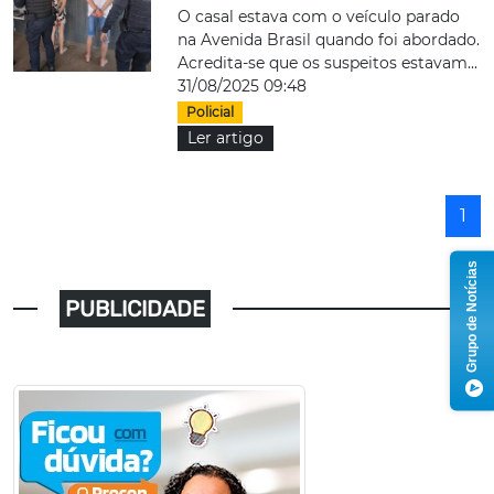
O casal estava com o veículo parado
na Avenida Brasil quando foi abordado.
Acredita-se que os suspeitos estavam...
31/08/2025 09:48
Policial
Ler artigo
1
Grupo de Notícias
PUBLICIDADE