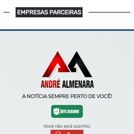
EMPRESAS PARCEIRAS
A NOTÍCIA SEMPRE PERTO DE VOCÊ!
Você não está sozinho: