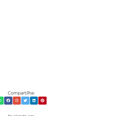
Compartilhe: