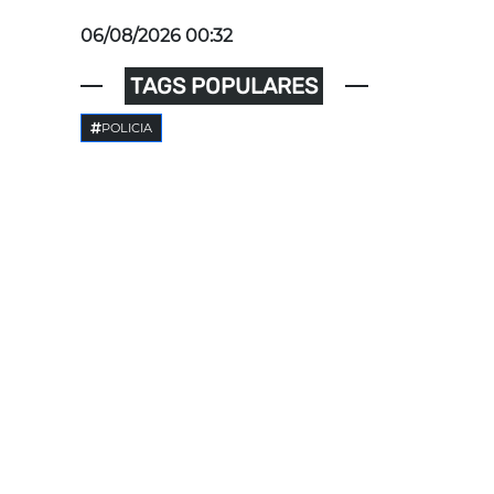
06/08/2026 00:32
TAGS POPULARES
POLICIA