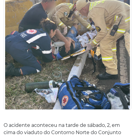
O acidente aconteceu na tarde de sábado, 2, em
cima do viaduto do Contorno Norte do Conjunto