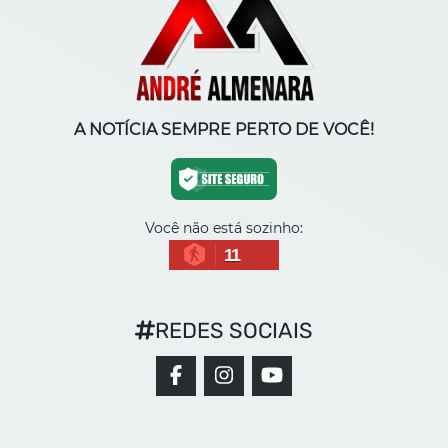
A NOTÍCIA SEMPRE PERTO DE VOCÊ!
Você não está sozinho:
11
REDES SOCIAIS