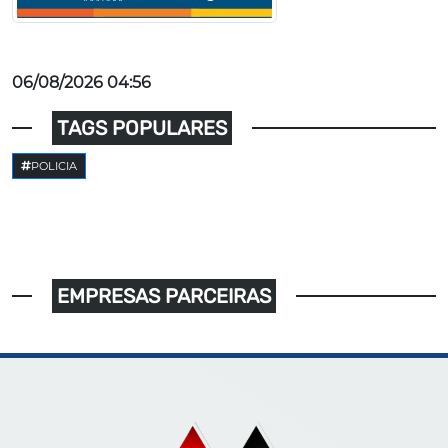
06/08/2026 04:56
TAGS POPULARES
POLICIA
EMPRESAS PARCEIRAS