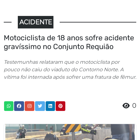
ACIDENTE
Motociclista de 18 anos sofre acidente
gravíssimo no Conjunto Requião
Testemunhas relataram que o motociclista por
pouco não caiu do viaduto do Contorno Norte. A
vítima foi internada após sofrer uma fratura de fêmur.
0