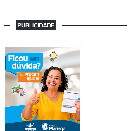
PUBLICIDADE