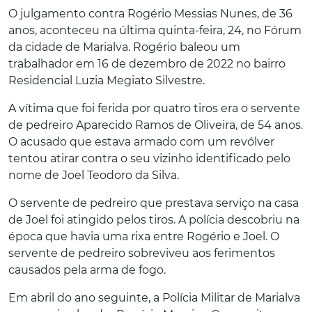
O julgamento contra Rogério Messias Nunes, de 36
anos, aconteceu na última quinta-feira, 24, no Fórum
da cidade de Marialva. Rogério baleou um
trabalhador em 16 de dezembro de 2022 no bairro
Residencial Luzia Megiato Silvestre.
A vítima que foi ferida por quatro tiros era o servente
de pedreiro Aparecido Ramos de Oliveira, de 54 anos.
O acusado que estava armado com um revólver
tentou atirar contra o seu vizinho identificado pelo
nome de Joel Teodoro da Silva.
O servente de pedreiro que prestava serviço na casa
de Joel foi atingido pelos tiros. A polícia descobriu na
época que havia uma rixa entre Rogério e Joel. O
servente de pedreiro sobreviveu aos ferimentos
causados pela arma de fogo.
Em abril do ano seguinte, a Polícia Militar de Marialva