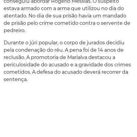
conseguiu abordar Rogério Messias. O suspeito
estava armado com a arma que utilizou no dia do
atentado. No dia de sua prisão havia um mandado
de prisão pelo crime cometido contra o servente de
pedreiro.
Durante o júri popular, o corpo de jurados decidiu
pela condenação do réu. A pena foi de 14 anos de
reclusão. A promotoria de Marialva destacou a
periculosidade do acusado e a gravidade dos crimes
cometidos. A defesa do acusado deverá recorrer da
sentença.