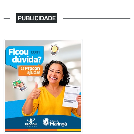
PUBLICIDADE