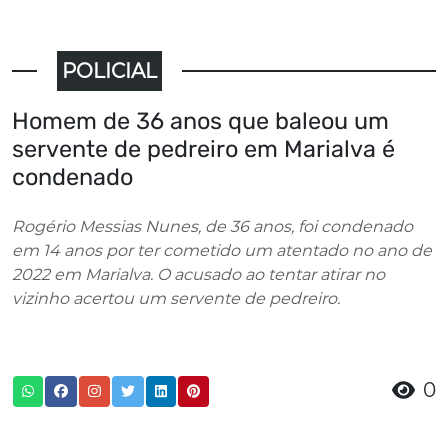
POLICIAL
Homem de 36 anos que baleou um
servente de pedreiro em Marialva é
condenado
Rogério Messias Nunes, de 36 anos, foi condenado
em 14 anos por ter cometido um atentado no ano de
2022 em Marialva. O acusado ao tentar atirar no
vizinho acertou um servente de pedreiro.
0