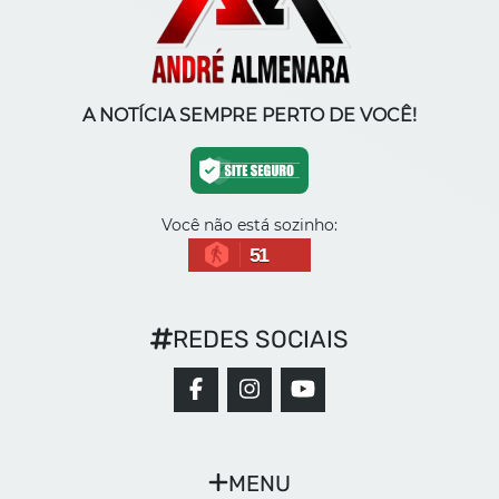
A NOTÍCIA SEMPRE PERTO DE VOCÊ!
Você não está sozinho:
51
REDES SOCIAIS
MENU