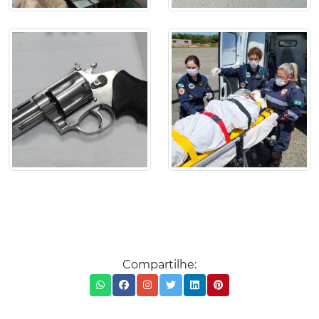
Compartilhe: