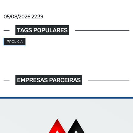
05/08/2026 22:39
TAGS POPULARES
POLICIA
EMPRESAS PARCEIRAS