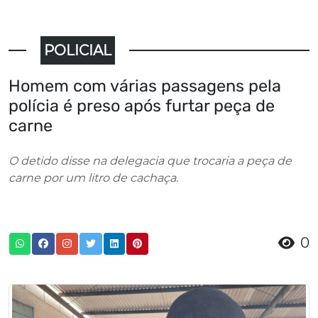
POLICIAL
Homem com várias passagens pela
polícia é preso após furtar peça de
carne
O detido disse na delegacia que trocaria a peça de
carne por um litro de cachaça.
0