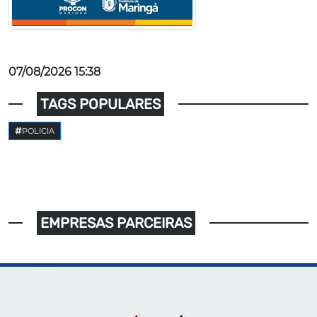
07/08/2026 15:38
TAGS POPULARES
POLICIA
EMPRESAS PARCEIRAS