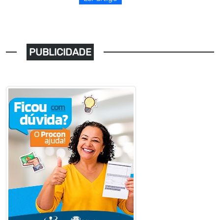
PUBLICIDADE