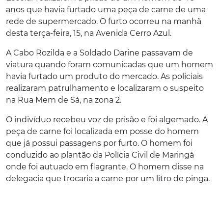
anos que havia furtado uma peça de carne de uma
rede de supermercado. O furto ocorreu na manhã
desta terça-feira, 15, na Avenida Cerro Azul.
A Cabo Rozilda e a Soldado Darine passavam de
viatura quando foram comunicadas que um homem
havia furtado um produto do mercado. As policiais
realizaram patrulhamento e localizaram o suspeito
na Rua Mem de Sá, na zona 2.
O indivíduo recebeu voz de prisão e foi algemado. A
peça de carne foi localizada em posse do homem
que já possui passagens por furto. O homem foi
conduzido ao plantão da Polícia Civil de Maringá
onde foi autuado em flagrante. O homem disse na
delegacia que trocaria a carne por um litro de pinga.