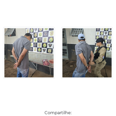
Compartilhe: