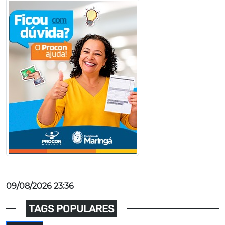
09/08/2026 23:36
TAGS POPULARES