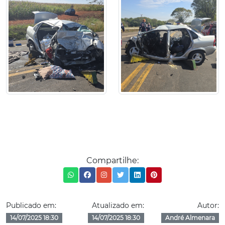
Compartilhe:
Publicado em:
Atualizado em:
Autor:
14/07/2025 18:30
14/07/2025 18:30
André Almenara