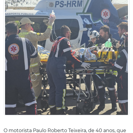
O motorista Paulo Roberto Teixeira, de 40 anos, que