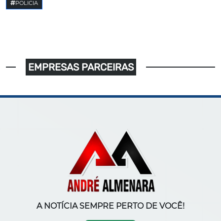
POLICIA
EMPRESAS PARCEIRAS
A NOTÍCIA SEMPRE PERTO DE VOCÊ!