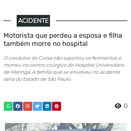
ACIDENTE
Motorista que perdeu a esposa e filha
também morre no hospital
O condutor do Corsa não suportou os ferimentos e
morreu no centro cirúrgico do Hospital Universitário
de Maringá. A família que se envolveu no acidente
seria do Estado de São Paulo.
0