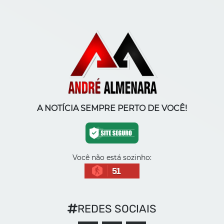
A NOTÍCIA SEMPRE PERTO DE VOCÊ!
Você não está sozinho:
51
REDES SOCIAIS