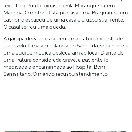
feira, 1, na Rua Filipinas, na Vila Morangueira, em
Maringá. O motociclista pilotava uma Biz quando um
cachorro escapou de uma casa e cruzou sua frente.
O casal sofreu uma queda.
A garupa de 31 anos sofreu uma fratura exposta de
tornozelo. Uma ambulância do Samu da zona norte e
uma equipe médica deslocaram ao local. Diante de
uma fratura considerada grave, a paciente foi
medicada e encaminhada ao Hospital Bom
Samaritano. O marido recusou atendimento.