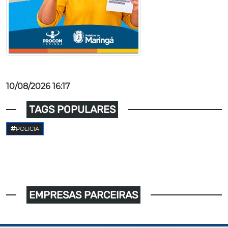
10/08/2026 16:17
TAGS POPULARES
POLICIA
EMPRESAS PARCEIRAS