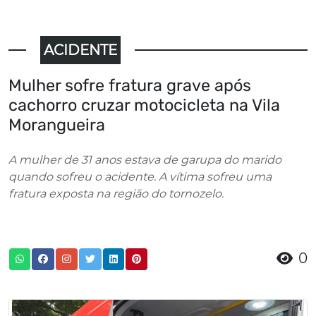
ACIDENTE
Mulher sofre fratura grave após
cachorro cruzar motocicleta na Vila
Morangueira
A mulher de 31 anos estava de garupa do marido
quando sofreu o acidente. A vítima sofreu uma
fratura exposta na região do tornozelo.
0