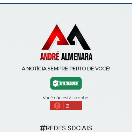
A NOTÍCIA SEMPRE PERTO DE VOCÊ!
Você não está sozinho:
2
REDES SOCIAIS