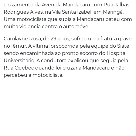
cruzamento da Avenida Mandacaru com Rua Jalbas
Rodrigues Alves, na Vila Santa Izabel, em Maringá.
Uma motociclista que subia a Mandacaru bateu com
muita violência contra o automóvel.
Carolayne Rosa, de 29 anos, sofreu uma fratura grave
no fêmur. A vítima foi socorrida pela equipe do Siate
sendo encaminhada ao pronto socorro do Hospital
Universitário. A condutora explicou que seguia pela
Rua Quebec quando foi cruzar a Mandacaru e não
percebeu a motociclista.