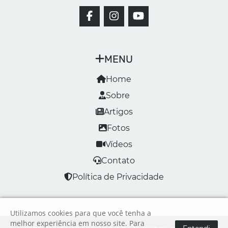
MENU
Home
Sobre
Artigos
Fotos
Vídeos
Contato
Política de Privacidade
Utilizamos cookies para que você tenha a
melhor experiência em nosso site. Para