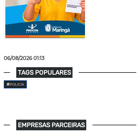
06/08/2026 01:13
TAGS POPULARES
POLICIA
EMPRESAS PARCEIRAS