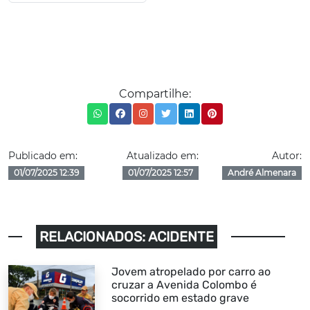
Compartilhe:
Publicado em:
Atualizado em:
Autor:
01/07/2025 12:39
01/07/2025 12:57
André Almenara
RELACIONADOS: ACIDENTE
Jovem atropelado por carro ao
cruzar a Avenida Colombo é
socorrido em estado grave