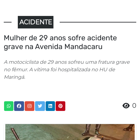
ACIDENTE
Mulher de 29 anos sofre acidente
grave na Avenida Mandacaru
A motociclista de 29 anos sofreu uma fratura grave
no fêmur. A vítima foi hospitalizada no HU de
Maringá.
0