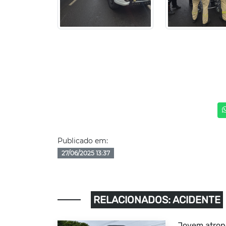
Publicado em:
27/06/2025 13:37
RELACIONADOS: ACIDENTE
Jovem atrope