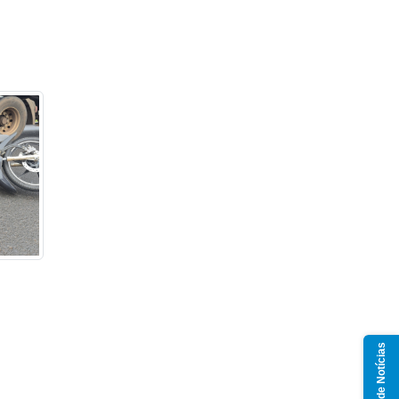
Grupo de Notícias