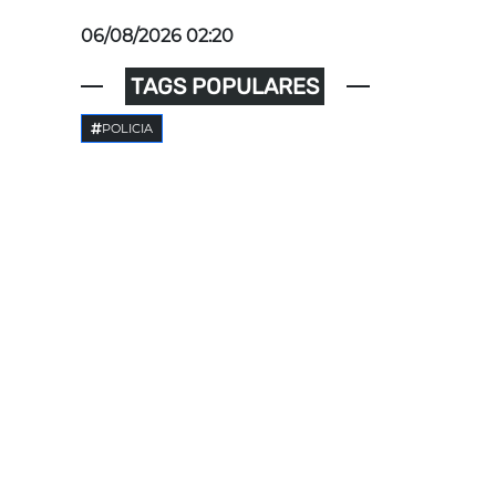
06/08/2026 02:20
TAGS POPULARES
POLICIA