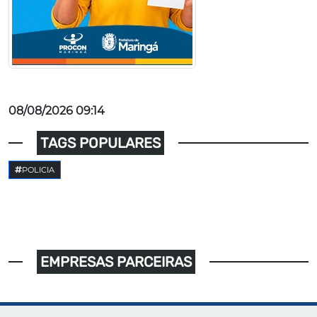
08/08/2026 09:14
TAGS POPULARES
POLICIA
EMPRESAS PARCEIRAS