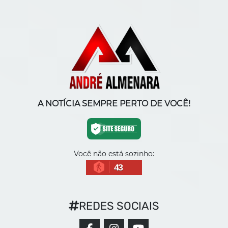
A NOTÍCIA SEMPRE PERTO DE VOCÊ!
Você não está sozinho:
43
REDES SOCIAIS