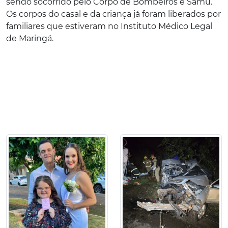
sendo socorrido pelo Corpo de Bombeiros e Samu.
Os corpos do casal e da criança já foram liberados por
familiares que estiveram no Instituto Médico Legal
de Maringá.