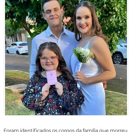
Foram identificados os corpos da família que morreu