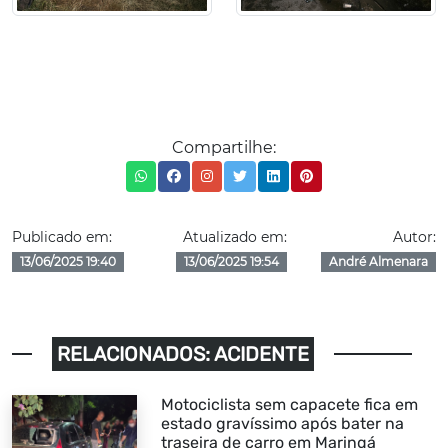
Compartilhe:
Publicado em:
Atualizado em:
Autor:
13/06/2025 19:40
13/06/2025 19:54
André Almenara
RELACIONADOS: ACIDENTE
Motociclista sem capacete fica em
estado gravíssimo após bater na
traseira de carro em Maringá