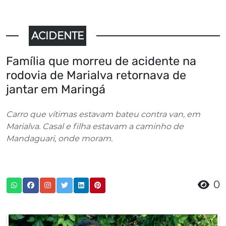
ACIDENTE
Família que morreu de acidente na
rodovia de Marialva retornava de
jantar em Maringá
Carro que vítimas estavam bateu contra van, em
Marialva. Casal e filha estavam a caminho de
Mandaguari, onde moram.
0