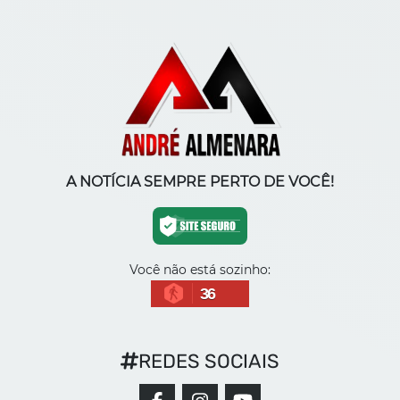
A NOTÍCIA SEMPRE PERTO DE VOCÊ!
Você não está sozinho:
36
REDES SOCIAIS