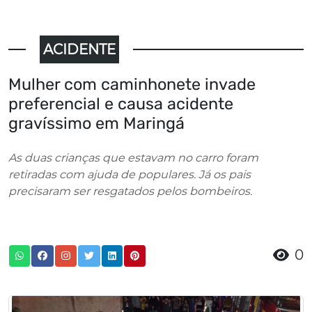
ACIDENTE
Mulher com caminhonete invade
preferencial e causa acidente
gravíssimo em Maringá
As duas crianças que estavam no carro foram
retiradas com ajuda de populares. Já os pais
precisaram ser resgatados pelos bombeiros.
0