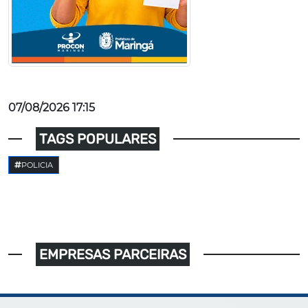
07/08/2026 17:15
TAGS POPULARES
POLICIA
EMPRESAS PARCEIRAS