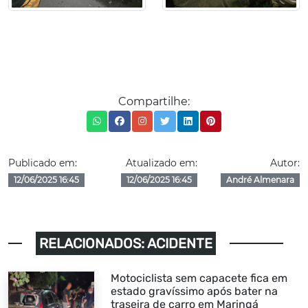
Compartilhe:
Publicado em:
Atualizado em:
Autor:
12/06/2025 16:45
12/06/2025 16:45
André Almenara
RELACIONADOS: ACIDENTE
Motociclista sem capacete fica em
estado gravíssimo após bater na
traseira de carro em Maringá