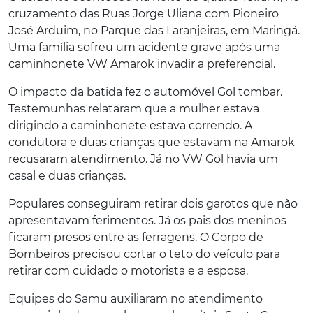
cruzamento das Ruas Jorge Uliana com Pioneiro
José Arduim, no Parque das Laranjeiras, em Maringá.
Uma família sofreu um acidente grave após uma
caminhonete VW Amarok invadir a preferencial.
O impacto da batida fez o automóvel Gol tombar.
Testemunhas relataram que a mulher estava
dirigindo a caminhonete estava correndo. A
condutora e duas crianças que estavam na Amarok
recusaram atendimento. Já no VW Gol havia um
casal e duas crianças.
Populares conseguiram retirar dois garotos que não
apresentavam ferimentos. Já os pais dos meninos
ficaram presos entre as ferragens. O Corpo de
Bombeiros precisou cortar o teto do veículo para
retirar com cuidado o motorista e a esposa.
Equipes do Samu auxiliaram no atendimento