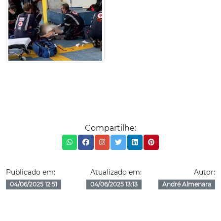
Compartilhe:
Publicado em:
Atualizado em:
Autor:
04/06/2025 12:51
04/06/2025 13:13
André Almenara