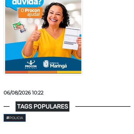
06/08/2026 10:22
TAGS POPULARES
POLICIA