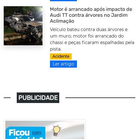
Motor é arrancado após impacto de
Audi TT contra árvores no Jardim
Aclimação
Veículo bateu contra duas árvores e
um muro; motor foi arrancado do
chassi e peças ficaram espalhadas pela
pista.
Acidente
Ler artigo
PUBLICIDADE