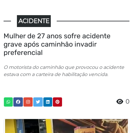
ACIDENTE
Mulher de 27 anos sofre acidente
grave após caminhão invadir
preferencial
O motorista do caminhão que provocou o acidente
estava com a carteira de habilitação vencida.
0