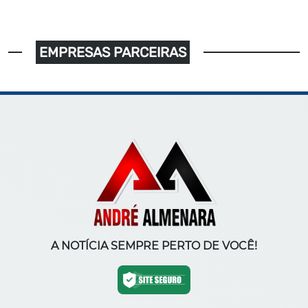
EMPRESAS PARCEIRAS
A NOTÍCIA SEMPRE PERTO DE VOCÊ!