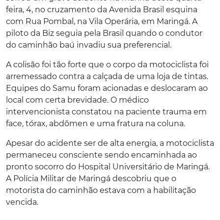
feira, 4, no cruzamento da Avenida Brasil esquina
com Rua Pombal, na Vila Operária, em Maringá. A
piloto da Biz seguia pela Brasil quando o condutor
do caminhão baú invadiu sua preferencial.
A colisão foi tão forte que o corpo da motociclista foi
arremessado contra a calçada de uma loja de tintas.
Equipes do Samu foram acionadas e deslocaram ao
local com certa brevidade. O médico
intervencionista constatou na paciente trauma em
face, tórax, abdômen e uma fratura na coluna.
Apesar do acidente ser de alta energia, a motociclista
permaneceu consciente sendo encaminhada ao
pronto socorro do Hospital Universitário de Maringá.
A Polícia Militar de Maringá descobriu que o
motorista do caminhão estava com a habilitação
vencida.