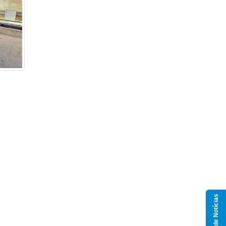
Grupo de Notícias