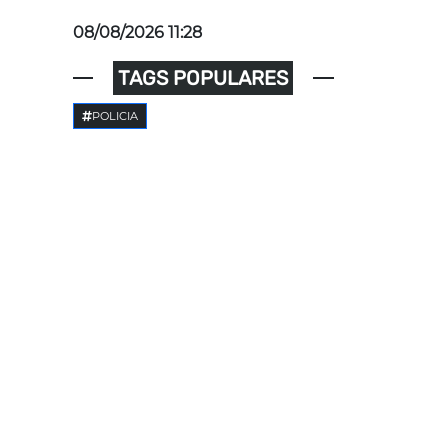
08/08/2026 11:28
TAGS POPULARES
POLICIA