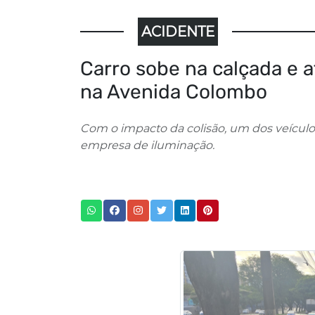
ACIDENTE
Carro sobe na calçada e 
na Avenida Colombo
Com o impacto da colisão, um dos veículo
empresa de iluminação.