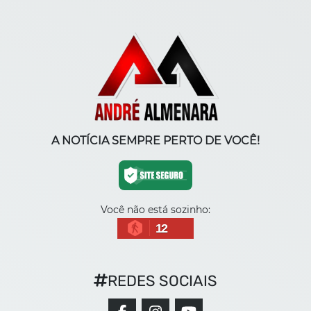
A NOTÍCIA SEMPRE PERTO DE VOCÊ!
Você não está sozinho:
12
REDES SOCIAIS