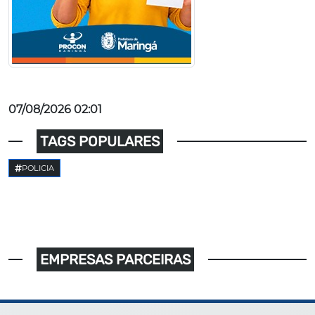
07/08/2026 02:01
TAGS POPULARES
POLICIA
EMPRESAS PARCEIRAS