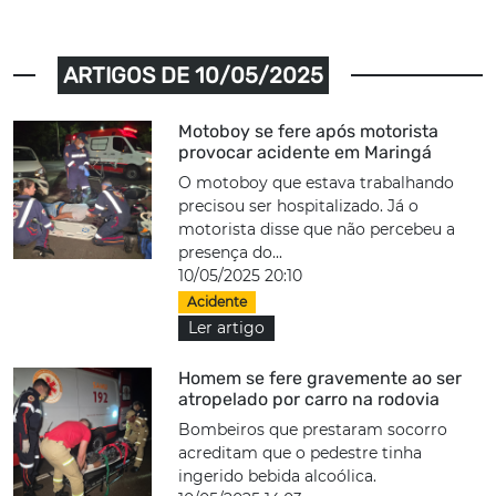
ARTIGOS DE 10/05/2025
Motoboy se fere após motorista
provocar acidente em Maringá
O motoboy que estava trabalhando
precisou ser hospitalizado. Já o
motorista disse que não percebeu a
presença do...
10/05/2025 20:10
Acidente
Ler artigo
Homem se fere gravemente ao ser
atropelado por carro na rodovia
Bombeiros que prestaram socorro
acreditam que o pedestre tinha
ingerido bebida alcoólica.