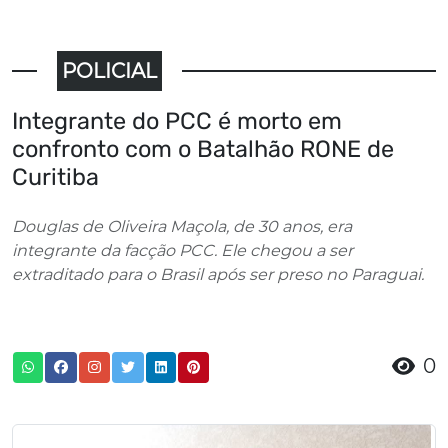
POLICIAL
Integrante do PCC é morto em
confronto com o Batalhão RONE de
Curitiba
Douglas de Oliveira Maçola, de 30 anos, era
integrante da facção PCC. Ele chegou a ser
extraditado para o Brasil após ser preso no Paraguai.
0