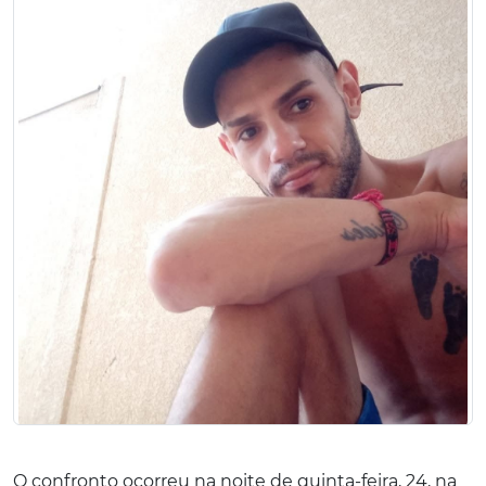
O confronto ocorreu na noite de quinta-feira, 24, na