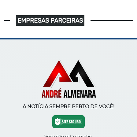
EMPRESAS PARCEIRAS
A NOTÍCIA SEMPRE PERTO DE VOCÊ!
Você não está sozinho: