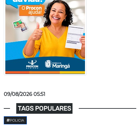
09/08/2026 05:51
TAGS POPULARES
POLICIA