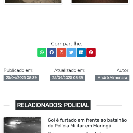
Compartilhe:
Publicado em:
Atualizado em:
Autor:
25/04/2025 08:39
25/04/2025 08:39
André Almenara
RELACIONADOS: POLICIAL
Gol é furtado em frente ao batalhão
da Polícia Militar em Maringá