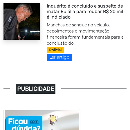
Inquérito é concluído e suspeito de
matar Eulália para roubar R$ 20 mil
é indiciado
Manchas de sangue no veículo,
depoimentos e movimentação
financeira foram fundamentais para a
conclusão do...
Policial
Ler artigo
PUBLICIDADE