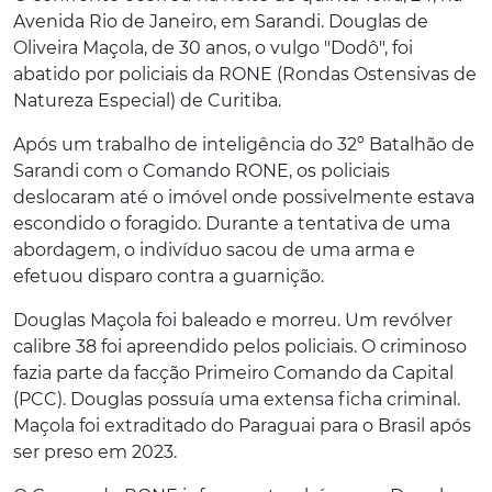
Avenida Rio de Janeiro, em Sarandi. Douglas de
Oliveira Maçola, de 30 anos, o vulgo "Dodô", foi
abatido por policiais da RONE (Rondas Ostensivas de
Natureza Especial) de Curitiba.
Após um trabalho de inteligência do 32º Batalhão de
Sarandi com o Comando RONE, os policiais
deslocaram até o imóvel onde possivelmente estava
escondido o foragido. Durante a tentativa de uma
abordagem, o indivíduo sacou de uma arma e
efetuou disparo contra a guarnição.
Douglas Maçola foi baleado e morreu. Um revólver
calibre 38 foi apreendido pelos policiais. O criminoso
fazia parte da facção Primeiro Comando da Capital
(PCC). Douglas possuía uma extensa ficha criminal.
Maçola foi extraditado do Paraguai para o Brasil após
ser preso em 2023.