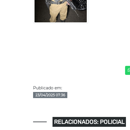
Publicado em:
23/04/2025 07:36
RELACIONADOS: POLICIAL