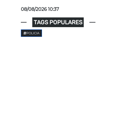
08/08/2026 10:37
TAGS POPULARES
POLICIA