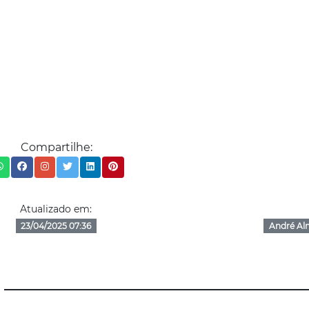
Compartilhe:
Atualizado em:
23/04/2025 07:36
André Al