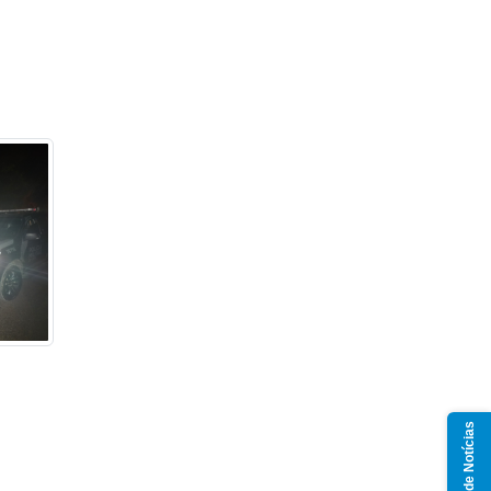
Grupo de Notícias