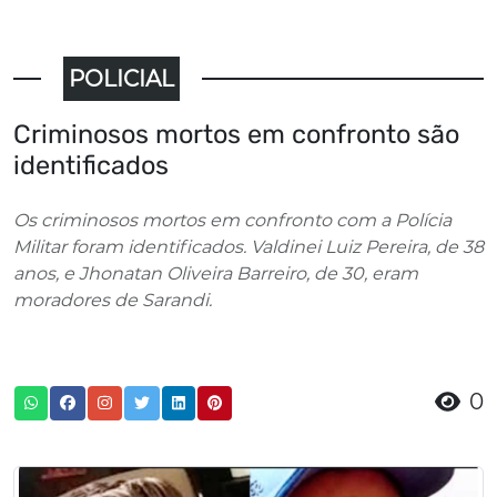
POLICIAL
Criminosos mortos em confronto são
identificados
Os criminosos mortos em confronto com a Polícia
Militar foram identificados. Valdinei Luiz Pereira, de 38
anos, e Jhonatan Oliveira Barreiro, de 30, eram
moradores de Sarandi.
0