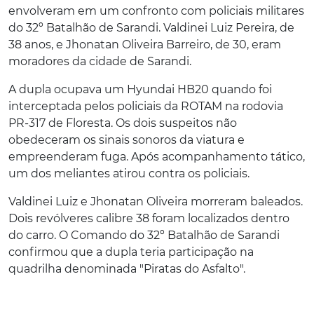
envolveram em um confronto com policiais militares
do 32º Batalhão de Sarandi. Valdinei Luiz Pereira, de
38 anos, e Jhonatan Oliveira Barreiro, de 30, eram
moradores da cidade de Sarandi.
A dupla ocupava um Hyundai HB20 quando foi
interceptada pelos policiais da ROTAM na rodovia
PR-317 de Floresta. Os dois suspeitos não
obedeceram os sinais sonoros da viatura e
empreenderam fuga. Após acompanhamento tático,
um dos meliantes atirou contra os policiais.
Valdinei Luiz e Jhonatan Oliveira morreram baleados.
Dois revólveres calibre 38 foram localizados dentro
do carro. O Comando do 32º Batalhão de Sarandi
confirmou que a dupla teria participação na
quadrilha denominada "Piratas do Asfalto".