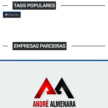
TAGS POPULARES
POLICIA
EMPRESAS PARCEIRAS