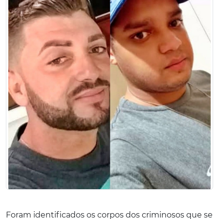
Foram identificados os corpos dos criminosos que se