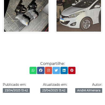
Compartilhe:
Publicado em:
Atualizado em:
Autor:
23/04/2025 13:42
23/04/2025 13:42
André Almenara