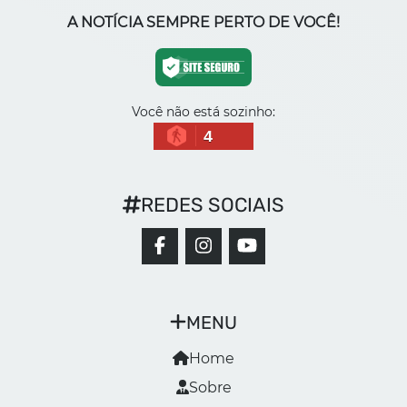
A NOTÍCIA SEMPRE PERTO DE VOCÊ!
Você não está sozinho:
4
REDES SOCIAIS
MENU
Home
Sobre