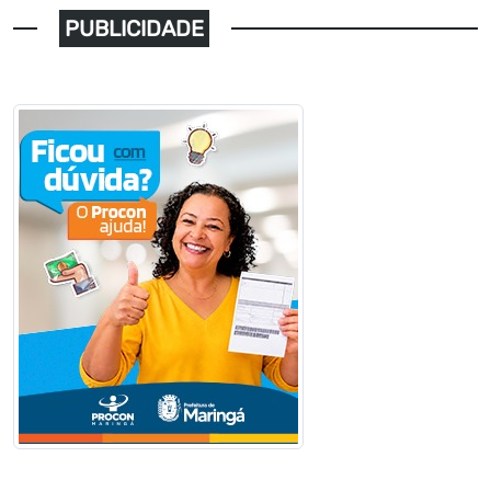
PUBLICIDADE