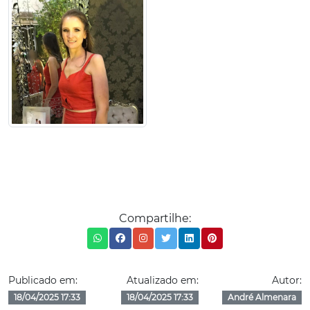
Compartilhe:
Publicado em:
Atualizado em:
Autor:
18/04/2025 17:33
18/04/2025 17:33
André Almenara