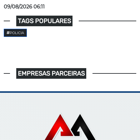
09/08/2026 06:11
TAGS POPULARES
POLICIA
EMPRESAS PARCEIRAS