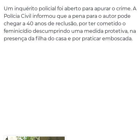
Um inquérito policial foi aberto para apurar o crime. A
Polícia Civil informou que a pena para o autor pode
chegar a 40 anos de reclusão, por ter cometido o
feminicídio descumprindo uma medida protetiva, na
presença da filha do casa e por praticar emboscada.