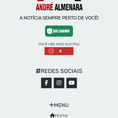
A NOTÍCIA SEMPRE PERTO DE VOCÊ!
Você não está sozinho:
4
REDES SOCIAIS
MENU
Home