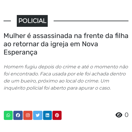
POLICIAL
Mulher é assassinada na frente da filha
ao retornar da igreja em Nova
Esperança
Homem fugiu depois do crime e até o momento não
foi encontrado. Faca usada por ele foi achada dentro
de um bueiro, próximo ao local do crime. Um
inquérito policial foi aberto para apurar o caso.
0