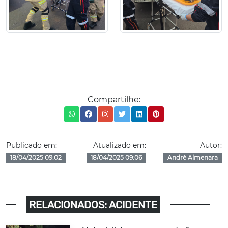
Compartilhe:
Publicado em:
Atualizado em:
Autor:
18/04/2025 09:02
18/04/2025 09:06
André Almenara
RELACIONADOS: ACIDENTE