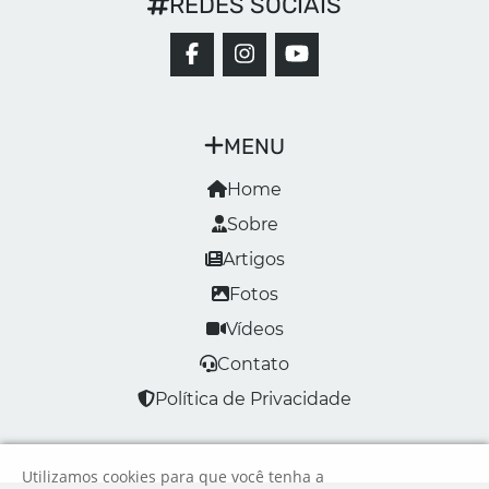
REDES SOCIAIS
MENU
Home
Sobre
Artigos
Fotos
Vídeos
Contato
Política de Privacidade
Utilizamos cookies para que você tenha a