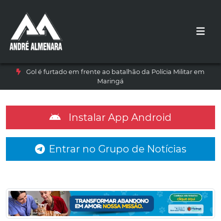
Gol é furtado em frente ao batalhão da Polícia Militar em
Maringá
Instalar App Android
Entrar no Grupo de Notícias