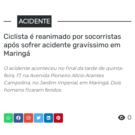
ACIDENTE
Ciclista é reanimado por socorristas
após sofrer acidente gravíssimo em
Maringá
O acidente aconteceu no final da tarde de quinta-
feira, 17, na Avenida Pioneiro Alício Arantes
Campolina, no Jardim Imperial, em Maringá. Dois
homens ficaram feridos.
0