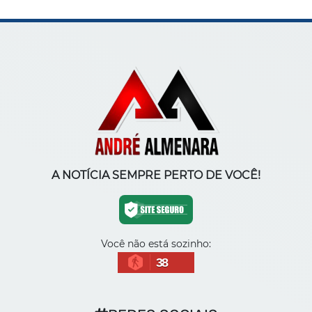
A NOTÍCIA SEMPRE PERTO DE VOCÊ!
Você não está sozinho:
38