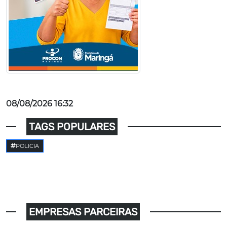
08/08/2026 16:32
TAGS POPULARES
POLICIA
EMPRESAS PARCEIRAS