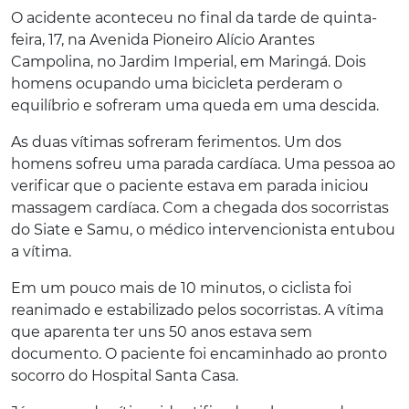
O acidente aconteceu no final da tarde de quinta-
feira, 17, na Avenida Pioneiro Alício Arantes
Campolina, no Jardim Imperial, em Maringá. Dois
homens ocupando uma bicicleta perderam o
equilíbrio e sofreram uma queda em uma descida.
As duas vítimas sofreram ferimentos. Um dos
homens sofreu uma parada cardíaca. Uma pessoa ao
verificar que o paciente estava em parada iniciou
massagem cardíaca. Com a chegada dos socorristas
do Siate e Samu, o médico intervencionista entubou
a vítima.
Em um pouco mais de 10 minutos, o ciclista foi
reanimado e estabilizado pelos socorristas. A vítima
que aparenta ter uns 50 anos estava sem
documento. O paciente foi encaminhado ao pronto
socorro do Hospital Santa Casa.