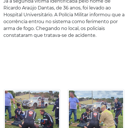
Já a segunda vítima identificada pelo nome de
Ricardo Araújo Dantas, de 36 anos, foi levado ao
Hospital Universitário. A Polícia Militar informou que a
ocorrência entrou no sistema como ferimento por
arma de fogo. Chegando no local, os policiais
constataram que tratava-se de acidente.